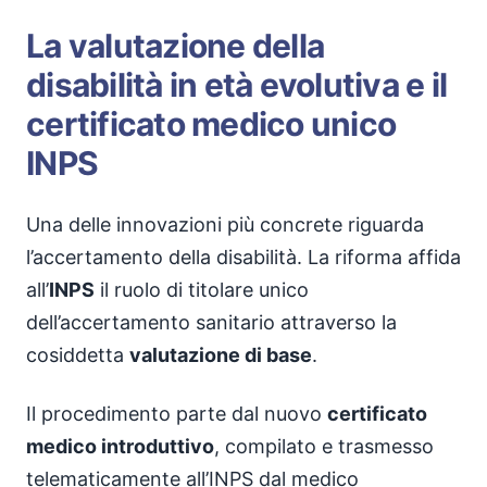
La valutazione della
disabilità in età evolutiva e il
certificato medico unico
INPS
Una delle innovazioni più concrete riguarda
l’accertamento della disabilità. La riforma affida
all’
INPS
il ruolo di titolare unico
dell’accertamento sanitario attraverso la
cosiddetta
valutazione di base
.
Il procedimento parte dal nuovo
certificato
medico introduttivo
, compilato e trasmesso
telematicamente all’INPS dal medico