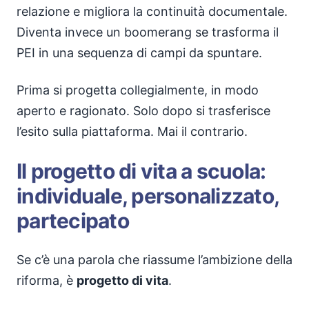
relazione e migliora la continuità documentale.
Diventa invece un boomerang se trasforma il
PEI in una sequenza di campi da spuntare.
Prima si progetta collegialmente, in modo
aperto e ragionato. Solo dopo si trasferisce
l’esito sulla piattaforma. Mai il contrario.
Il progetto di vita a scuola:
individuale, personalizzato,
partecipato
Se c’è una parola che riassume l’ambizione della
riforma, è
progetto di vita
.