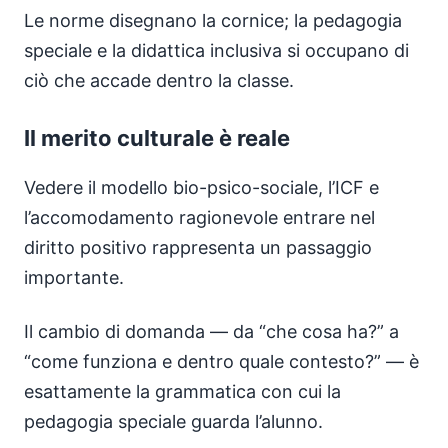
Le norme disegnano la cornice; la pedagogia
speciale e la didattica inclusiva si occupano di
ciò che accade dentro la classe.
Il merito culturale è reale
Vedere il modello bio-psico-sociale, l’ICF e
l’accomodamento ragionevole entrare nel
diritto positivo rappresenta un passaggio
importante.
Il cambio di domanda — da “che cosa ha?” a
“come funziona e dentro quale contesto?” — è
esattamente la grammatica con cui la
pedagogia speciale guarda l’alunno.