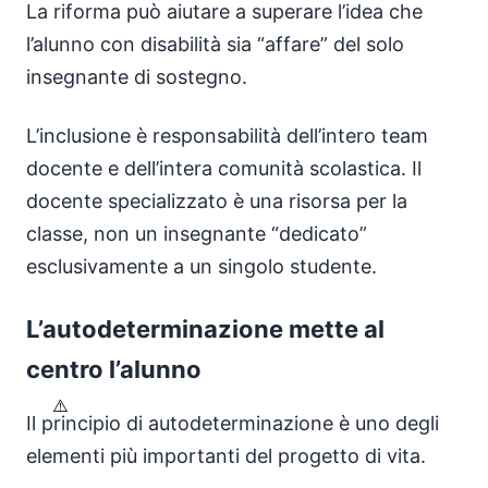
La riforma può aiutare a superare l’idea che
l’alunno con disabilità sia “affare” del solo
insegnante di sostegno.
L’inclusione è responsabilità dell’intero team
docente e dell’intera comunità scolastica. Il
docente specializzato è una risorsa per la
classe, non un insegnante “dedicato”
esclusivamente a un singolo studente.
L’autodeterminazione mette al
centro l’alunno
Il principio di autodeterminazione è uno degli
elementi più importanti del progetto di vita.