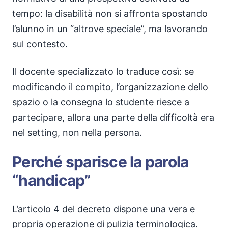
tempo: la disabilità non si affronta spostando
l’alunno in un “altrove speciale”, ma lavorando
sul contesto.
Il docente specializzato lo traduce così: se
modificando il compito, l’organizzazione dello
spazio o la consegna lo studente riesce a
partecipare, allora una parte della difficoltà era
nel setting, non nella persona.
Perché sparisce la parola
“handicap”
L’articolo 4 del decreto dispone una vera e
propria operazione di pulizia terminologica.