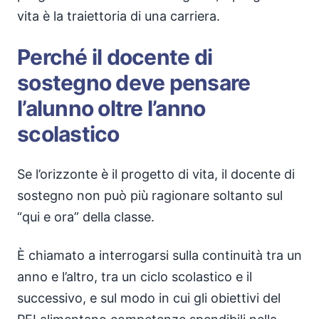
vita è la traiettoria di una carriera.
Perché il docente di
sostegno deve pensare
l’alunno oltre l’anno
scolastico
Se l’orizzonte è il progetto di vita, il docente di
sostegno non può più ragionare soltanto sul
“qui e ora” della classe.
È chiamato a interrogarsi sulla continuità tra un
anno e l’altro, tra un ciclo scolastico e il
successivo, e sul modo in cui gli obiettivi del