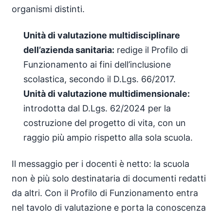
organismi distinti.
Unità di valutazione multidisciplinare
dell’azienda sanitaria:
redige il Profilo di
Funzionamento ai fini dell’inclusione
scolastica, secondo il D.Lgs. 66/2017.
Unità di valutazione multidimensionale:
introdotta dal D.Lgs. 62/2024 per la
costruzione del progetto di vita, con un
raggio più ampio rispetto alla sola scuola.
Il messaggio per i docenti è netto: la scuola
non è più solo destinataria di documenti redatti
da altri. Con il Profilo di Funzionamento entra
nel tavolo di valutazione e porta la conoscenza