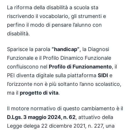
La riforma della disabilità a scuola sta
riscrivendo il vocabolario, gli strumenti e
perfino il modo di pensare l’alunno con
disabilità.
Sparisce la parola
“handicap”
, la Diagnosi
Funzionale e il Profilo Dinamico Funzionale
confluiscono nel
Profilo di Funzionamento
, il
PEI diventa digitale sulla piattaforma
SIDI
e
l’orizzonte non è più soltanto l’anno scolastico,
ma il
progetto di vita
.
Il motore normativo di questo cambiamento è il
D.Lgs. 3 maggio 2024, n. 62
, attuativo della
Legge delega 22 dicembre 2021, n. 227, una