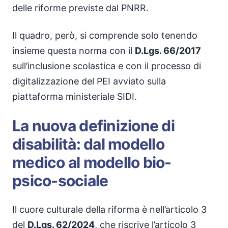
delle riforme previste dal PNRR.
Il quadro, però, si comprende solo tenendo
insieme questa norma con il
D.Lgs. 66/2017
sull’inclusione scolastica e con il processo di
digitalizzazione del PEI avviato sulla
piattaforma ministeriale SIDI.
La nuova definizione di
disabilità: dal modello
medico al modello bio-
psico-sociale
Il cuore culturale della riforma è nell’articolo 3
del
D.Lgs. 62/2024
, che riscrive l’articolo 3