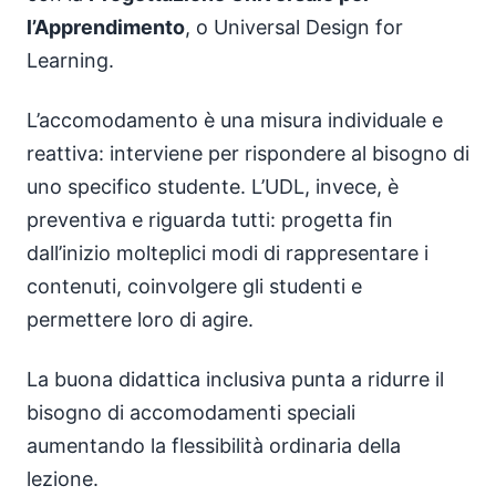
l’Apprendimento
, o Universal Design for
Learning.
L’accomodamento è una misura individuale e
reattiva: interviene per rispondere al bisogno di
uno specifico studente. L’UDL, invece, è
preventiva e riguarda tutti: progetta fin
dall’inizio molteplici modi di rappresentare i
contenuti, coinvolgere gli studenti e
permettere loro di agire.
La buona didattica inclusiva punta a ridurre il
bisogno di accomodamenti speciali
aumentando la flessibilità ordinaria della
lezione.