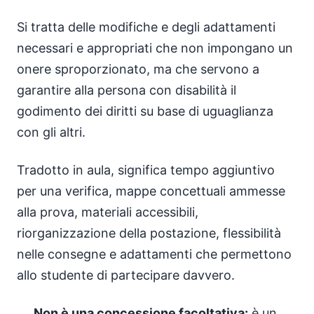
Si tratta delle modifiche e degli adattamenti
necessari e appropriati che non impongano un
onere sproporzionato, ma che servono a
garantire alla persona con disabilità il
godimento dei diritti su base di uguaglianza
con gli altri.
Tradotto in aula, significa tempo aggiuntivo
per una verifica, mappe concettuali ammesse
alla prova, materiali accessibili,
riorganizzazione della postazione, flessibilità
nelle consegne e adattamenti che permettono
allo studente di partecipare davvero.
Non è una concessione facoltativa:
è un