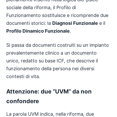
sociale della riforma, il Profilo di
Funzionamento sostituisce e ricomprende due
documenti storici: la
Diagnosi Funzionale
e il
Profilo Dinamico Funzionale
.
Si passa da documenti costruiti su un impianto
prevalentemente clinico a un documento
unico, redatto su base ICF, che descrive il
funzionamento della persona nei diversi
contesti di vita.
Attenzione: due “UVM” da non
confondere
La parola UVM indica, nella riforma, due