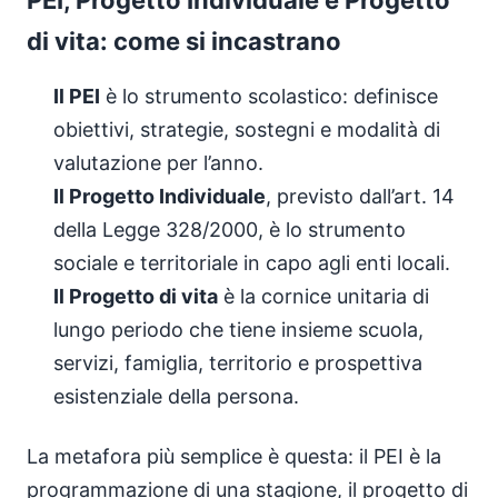
di vita: come si incastrano
Il PEI
è lo strumento scolastico: definisce
obiettivi, strategie, sostegni e modalità di
valutazione per l’anno.
Il Progetto Individuale
, previsto dall’art. 14
della Legge 328/2000, è lo strumento
sociale e territoriale in capo agli enti locali.
Il Progetto di vita
è la cornice unitaria di
lungo periodo che tiene insieme scuola,
servizi, famiglia, territorio e prospettiva
esistenziale della persona.
La metafora più semplice è questa: il PEI è la
programmazione di una stagione, il progetto di