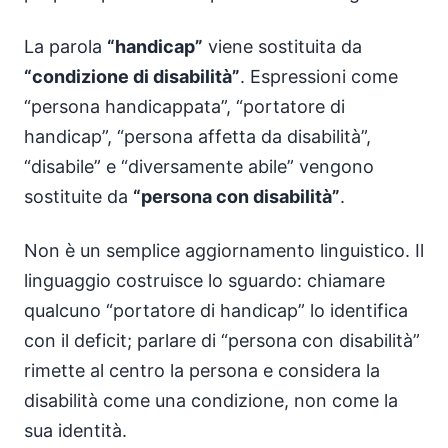
La parola
“handicap”
viene sostituita da
“condizione di disabilità”
. Espressioni come
“persona handicappata”, “portatore di
handicap”, “persona affetta da disabilità”,
“disabile” e “diversamente abile” vengono
sostituite da
“persona con disabilità”
.
Non è un semplice aggiornamento linguistico. Il
linguaggio costruisce lo sguardo: chiamare
qualcuno “portatore di handicap” lo identifica
con il deficit; parlare di “persona con disabilità”
rimette al centro la persona e considera la
disabilità come una condizione, non come la
sua identità.