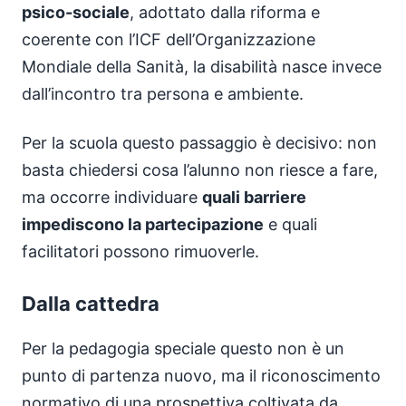
psico-sociale
, adottato dalla riforma e
coerente con l’ICF dell’Organizzazione
Mondiale della Sanità, la disabilità nasce invece
dall’incontro tra persona e ambiente.
Per la scuola questo passaggio è decisivo: non
basta chiedersi cosa l’alunno non riesce a fare,
ma occorre individuare
quali barriere
impediscono la partecipazione
e quali
facilitatori possono rimuoverle.
Dalla cattedra
Per la pedagogia speciale questo non è un
punto di partenza nuovo, ma il riconoscimento
normativo di una prospettiva coltivata da