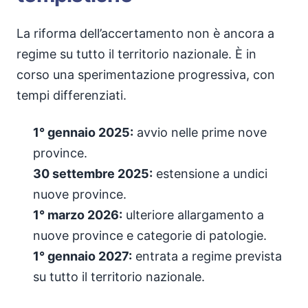
La riforma dell’accertamento non è ancora a
regime su tutto il territorio nazionale. È in
corso una sperimentazione progressiva, con
tempi differenziati.
1° gennaio 2025:
avvio nelle prime nove
province.
30 settembre 2025:
estensione a undici
nuove province.
1° marzo 2026:
ulteriore allargamento a
nuove province e categorie di patologie.
1° gennaio 2027:
entrata a regime prevista
su tutto il territorio nazionale.