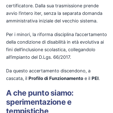
certificatore. Dalla sua trasmissione prende
avvio l’intero iter, senza la separata domanda
amministrativa iniziale del vecchio sistema.
Per i minori, la riforma disciplina l’accertamento
della condizione di disabilità in età evolutiva ai
fini dell’inclusione scolastica, collegandolo
all’impianto del D.Lgs. 66/2017.
Da questo accertamento discendono, a
cascata, il
Profilo di Funzionamento
e il
PEI
.
A che punto siamo:
sperimentazione e
tempistiche