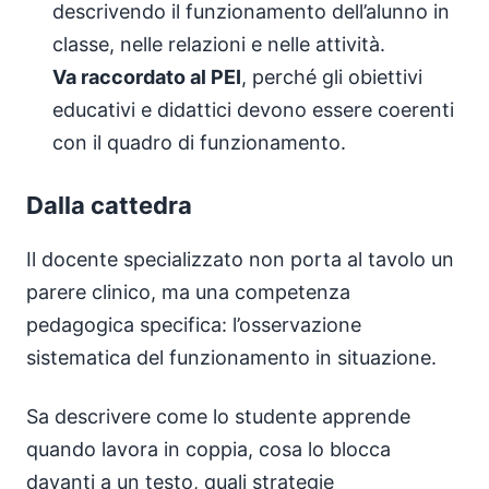
descrivendo il funzionamento dell’alunno in
classe, nelle relazioni e nelle attività.
Va raccordato al PEI
, perché gli obiettivi
educativi e didattici devono essere coerenti
con il quadro di funzionamento.
Dalla cattedra
Il docente specializzato non porta al tavolo un
parere clinico, ma una competenza
pedagogica specifica: l’osservazione
sistematica del funzionamento in situazione.
Sa descrivere come lo studente apprende
quando lavora in coppia, cosa lo blocca
davanti a un testo, quali strategie