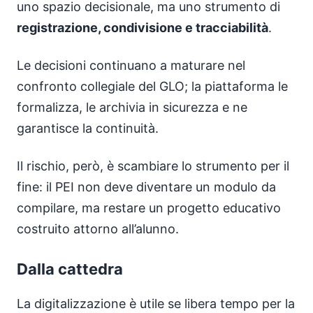
uno spazio decisionale, ma uno strumento di
registrazione, condivisione e tracciabilità
.
Le decisioni continuano a maturare nel
confronto collegiale del GLO; la piattaforma le
formalizza, le archivia in sicurezza e ne
garantisce la continuità.
Il rischio, però, è scambiare lo strumento per il
fine: il PEI non deve diventare un modulo da
compilare, ma restare un progetto educativo
costruito attorno all’alunno.
Dalla cattedra
La digitalizzazione è utile se libera tempo per la