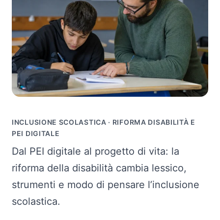
INCLUSIONE SCOLASTICA · RIFORMA DISABILITÀ E
PEI DIGITALE
Dal PEI digitale al progetto di vita: la
riforma della disabilità cambia lessico,
strumenti e modo di pensare l’inclusione
scolastica.