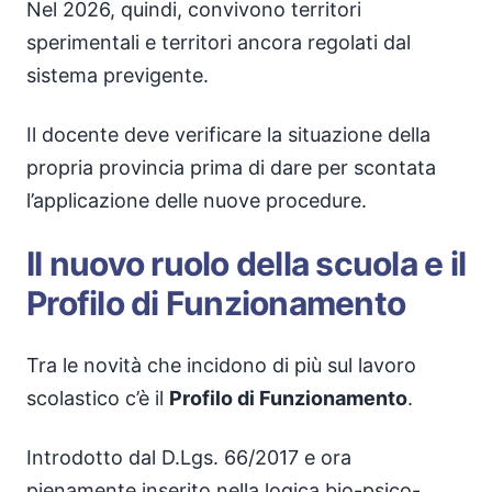
Nel 2026, quindi, convivono territori
sperimentali e territori ancora regolati dal
sistema previgente.
Il docente deve verificare la situazione della
propria provincia prima di dare per scontata
l’applicazione delle nuove procedure.
Il nuovo ruolo della scuola e il
Profilo di Funzionamento
Tra le novità che incidono di più sul lavoro
scolastico c’è il
Profilo di Funzionamento
.
Introdotto dal D.Lgs. 66/2017 e ora
pienamente inserito nella logica bio-psico-