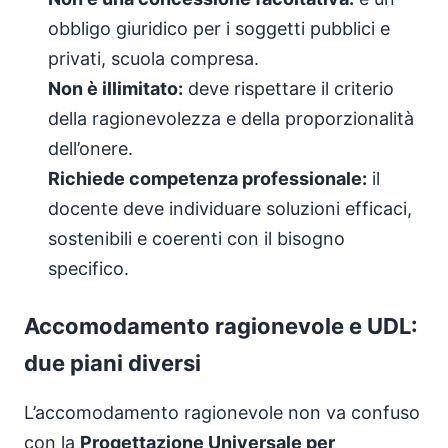
obbligo giuridico per i soggetti pubblici e
privati, scuola compresa.
Non è illimitato:
deve rispettare il criterio
della ragionevolezza e della proporzionalità
dell’onere.
Richiede competenza professionale:
il
docente deve individuare soluzioni efficaci,
sostenibili e coerenti con il bisogno
specifico.
Accomodamento ragionevole e UDL:
due piani diversi
L’accomodamento ragionevole non va confuso
con la
Progettazione Universale per