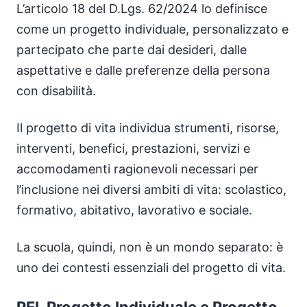
L’articolo 18 del D.Lgs. 62/2024 lo definisce
come un progetto individuale, personalizzato e
partecipato che parte dai desideri, dalle
aspettative e dalle preferenze della persona
con disabilità.
Il progetto di vita individua strumenti, risorse,
interventi, benefici, prestazioni, servizi e
accomodamenti ragionevoli necessari per
l’inclusione nei diversi ambiti di vita: scolastico,
formativo, abitativo, lavorativo e sociale.
La scuola, quindi, non è un mondo separato: è
uno dei contesti essenziali del progetto di vita.
PEI, Progetto Individuale e Progetto