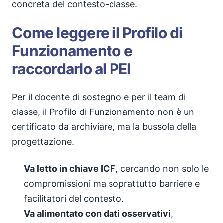
concreta del contesto-classe.
Come leggere il Profilo di
Funzionamento e
raccordarlo al PEI
Per il docente di sostegno e per il team di
classe, il Profilo di Funzionamento non è un
certificato da archiviare, ma la bussola della
progettazione.
Va letto in chiave ICF
, cercando non solo le
compromissioni ma soprattutto barriere e
facilitatori del contesto.
Va alimentato con dati osservativi
,