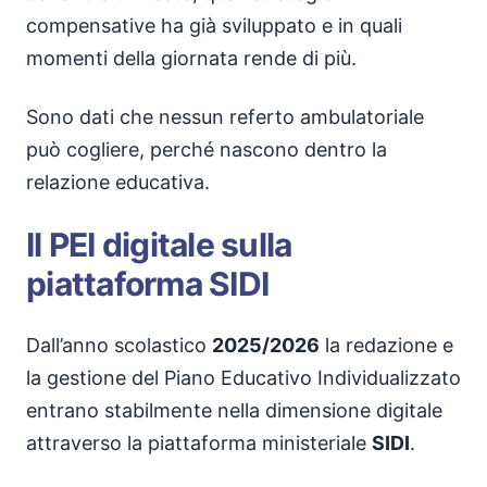
compensative ha già sviluppato e in quali
momenti della giornata rende di più.
Sono dati che nessun referto ambulatoriale
può cogliere, perché nascono dentro la
relazione educativa.
Il PEI digitale sulla
piattaforma SIDI
Dall’anno scolastico
2025/2026
la redazione e
la gestione del Piano Educativo Individualizzato
entrano stabilmente nella dimensione digitale
attraverso la piattaforma ministeriale
SIDI
.