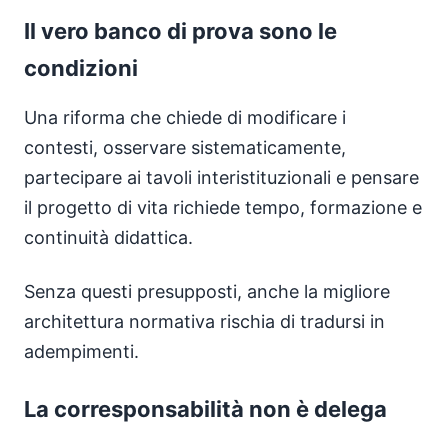
Il vero banco di prova sono le
condizioni
Una riforma che chiede di modificare i
contesti, osservare sistematicamente,
partecipare ai tavoli interistituzionali e pensare
il progetto di vita richiede tempo, formazione e
continuità didattica.
Senza questi presupposti, anche la migliore
architettura normativa rischia di tradursi in
adempimenti.
La corresponsabilità non è delega