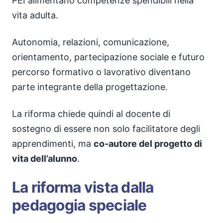
PEI alimentano competenze spendibili nella
vita adulta.
Autonomia, relazioni, comunicazione,
orientamento, partecipazione sociale e futuro
percorso formativo o lavorativo diventano
parte integrante della progettazione.
La riforma chiede quindi al docente di
sostegno di essere non solo facilitatore degli
apprendimenti, ma
co-autore del progetto di
vita dell’alunno
.
La riforma vista dalla
pedagogia speciale