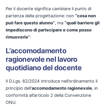
Per il docente significa cambiare il punto di
partenza della progettazione: non
“cosa non
può fare questo alunno”
, ma
“quali barriere gli
impediscono di partecipare e come posso
rimuoverle”
.
L’accomodamento
ragionevole nel lavoro
quotidiano del docente
Il D.Lgs. 62/2024 introduce nell’ordinamento il
principio dell’
accomodamento ragionevole
, in
conformità all’articolo 2 della Convenzione
ONU.