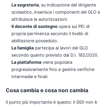
La segreteria
, su indicazione del dirigente
scolastico, inserisce i componenti del GLO e
attribuisce le autorizzazioni.
Il docente di sostegno
opera sui PEI di
propria pertinenza secondo il livello di
abilitazione posseduto.
La famiglia
partecipa ai lavori del GLO
secondo quanto previsto dal D.I. 182/2020.
La piattaforma
viene popolata
progressivamente fino a gestire verifiche
intermedie e finali.
Cosa cambia e cosa non cambia
Il punto più importante è questo: il SIDI non è