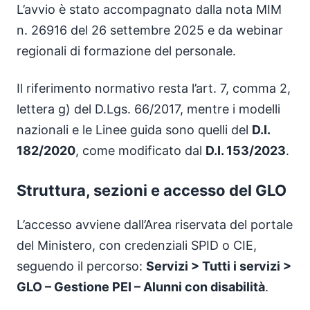
L’avvio è stato accompagnato dalla nota MIM
n. 26916 del 26 settembre 2025 e da webinar
regionali di formazione del personale.
Il riferimento normativo resta l’art. 7, comma 2,
lettera g) del D.Lgs. 66/2017, mentre i modelli
nazionali e le Linee guida sono quelli del
D.I.
182/2020
, come modificato dal
D.I. 153/2023
.
Struttura, sezioni e accesso del GLO
L’accesso avviene dall’Area riservata del portale
del Ministero, con credenziali SPID o CIE,
seguendo il percorso:
Servizi > Tutti i servizi >
GLO – Gestione PEI – Alunni con disabilità
.