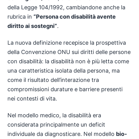
della Legge 104/1992, cambiandone anche la
rubrica in
“Persona con disabilità avente
diritto ai sostegni”
.
La nuova definizione recepisce la prospettiva
della Convenzione ONU sui diritti delle persone
con disabilità: la disabilità non è più letta come
una caratteristica isolata della persona, ma
come il risultato dell’interazione tra
compromissioni durature e barriere presenti
nei contesti di vita.
Nel modello medico, la disabilità era
considerata principalmente un deficit
individuale da diagnosticare. Nel modello
bio-