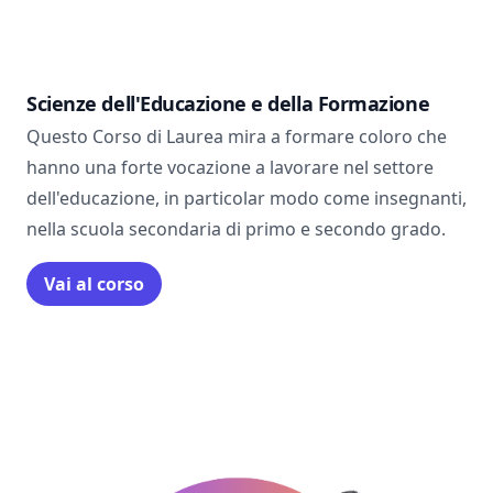
Scienze dell'Educazione e della Formazione
Questo Corso di Laurea mira a formare coloro che
hanno una forte vocazione a lavorare nel settore
dell'educazione, in particolar modo come insegnanti,
nella scuola secondaria di primo e secondo grado.
Vai al corso