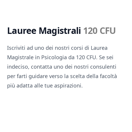
Lauree Magistrali
120 CFU
Iscriviti ad uno dei nostri corsi di Laurea
Magistrale in Psicologia da 120 CFU. Se sei
indeciso, contatta uno dei nostri consulenti
per farti guidare verso la scelta della facoltà
più adatta alle tue aspirazioni.