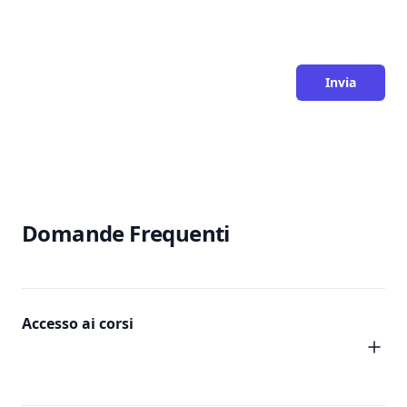
Domande Frequenti
Accesso ai corsi