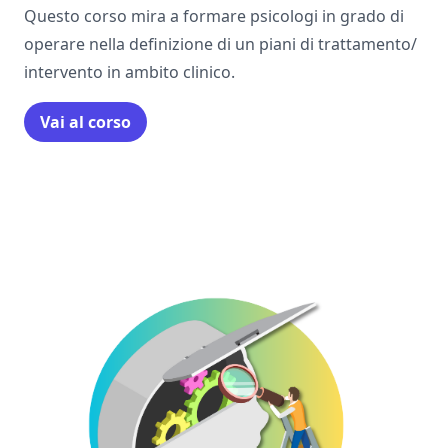
Questo corso mira a formare psicologi in grado di
operare nella definizione di un piani di trattamento/
intervento in ambito clinico.
Vai al corso