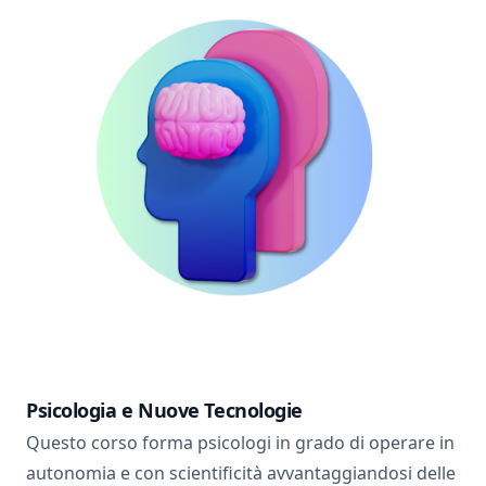
Psicologia e Nuove Tecnologie
Questo corso forma psicologi in grado di operare in
autonomia e con scientificità avvantaggiandosi delle