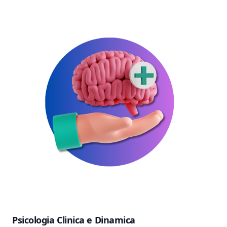
Psicologia Clinica e Dinamica