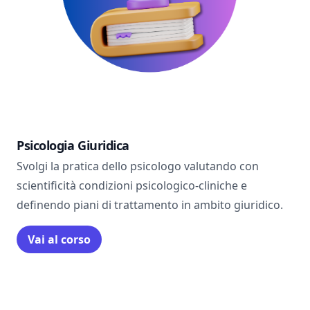
Psicologia Giuridica
Svolgi la pratica dello psicologo valutando con
scientificità condizioni psicologico-cliniche e
definendo piani di trattamento in ambito giuridico.
Vai al corso