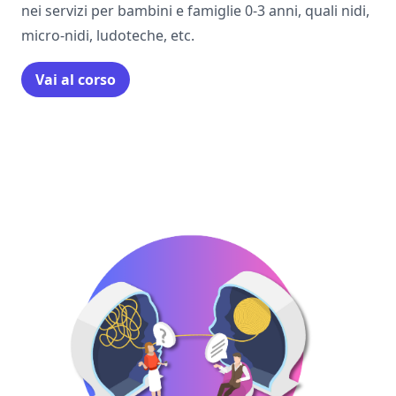
nei servizi per bambini e famiglie 0-3 anni, quali nidi,
micro-nidi, ludoteche, etc.
Vai al corso