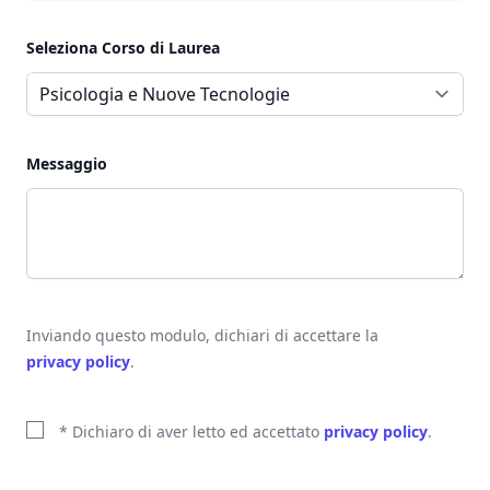
Seleziona Corso di Laurea
Messaggio
Inviando questo modulo, dichiari di accettare la
privacy policy
.
* Dichiaro di aver letto ed accettato
privacy policy
.