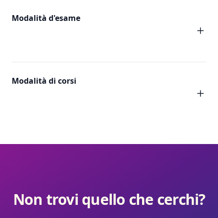
Modalità d'esame
Modalità di corsi
Non trovi quello che cerchi?