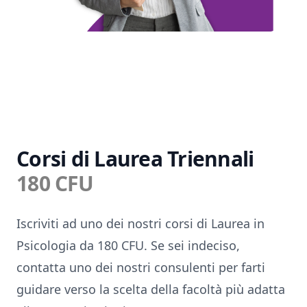
Corsi di Laurea Triennali
180 CFU
Iscriviti ad uno dei nostri corsi di Laurea in
Psicologia da 180 CFU. Se sei indeciso,
contatta uno dei nostri consulenti per farti
guidare verso la scelta della facoltà più adatta