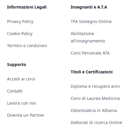
Informazioni Legali
Insegnanti e A.T.A
Privacy Policy
TFA Sostegno Online
Cookie Policy
Abilitazione
all'insegnamento
Termini e condizioni
Corsi Personale ATA
Supporto
Titoli e Certificazioni
Accedi ai corsi
Diploma e recupero anni
Contatti
Corsi di Laurea Medicina
Lavora con noi
Odontoiatria in Albania
Diventa un Partner
Dottorati di ricerca Online