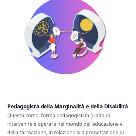
Pedagogista della Marginalità e della Disabilità
Questo corso, forma pedagogisti in grado di
intervenire e operare nel mondo dell‘educazione e
della formazione, in relazione alla progettazione di