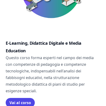
E-Learning, Didattica Digitale e Media
Education
Questo corso forma esperti nel campo dei media
con competenze di pedagogia e competenze
tecnologiche, indispensabili nell'analisi dei
fabbisogni educativi, nella strutturazione
metodologico didattica di piani di studio per
esigenze speciali.
Vai al corso