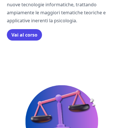
nuove tecnologie informatiche, trattando
ampiamente le maggiori tematiche teoriche e
applicative inerenti la psicologia.
Vai al corso