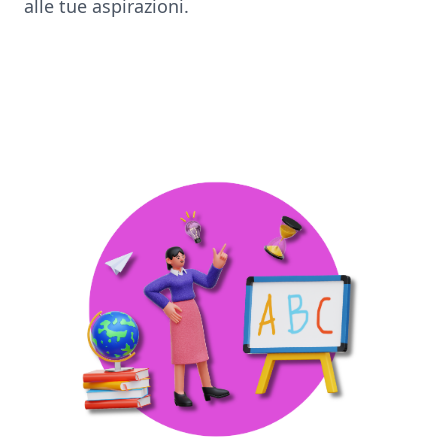
alle tue aspirazioni.