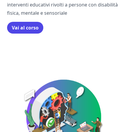
interventi educativi rivolti a persone con disabilità
fisica, mentale e sensoriale
Vai al corso