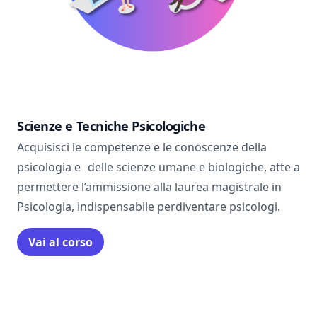
Scienze e Tecniche Psicologiche
Acquisisci le competenze e le conoscenze della
psicologia e delle scienze umane e biologiche, atte a
permettere l’ammissione alla laurea magistrale in
Psicologia, indispensabile perdiventare psicologi.
Vai al corso