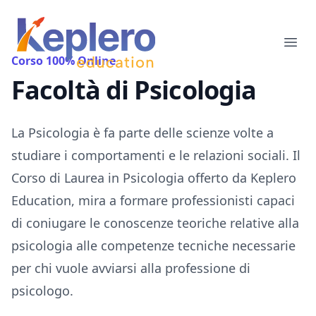
Keplero Education
Ope
Corso 100% Online
Facoltà di Psicologia
La Psicologia è fa parte delle scienze volte a
studiare i comportamenti e le relazioni sociali. Il
Corso di Laurea in Psicologia offerto da Keplero
Education, mira a formare professionisti capaci
di coniugare le conoscenze teoriche relative alla
psicologia alle competenze tecniche necessarie
per chi vuole avviarsi alla professione di
psicologo.