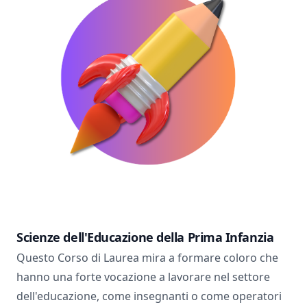
Scienze dell'Educazione della Prima Infanzia
Questo Corso di Laurea mira a formare coloro che
hanno una forte vocazione a lavorare nel settore
dell'educazione, come insegnanti o come operatori