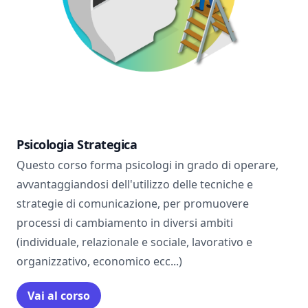
Psicologia Strategica
Questo corso forma psicologi in grado di operare,
avvantaggiandosi dell'utilizzo delle tecniche e
strategie di comunicazione, per promuovere
processi di cambiamento in diversi ambiti
(individuale, relazionale e sociale, lavorativo e
organizzativo, economico ecc...)
Vai al corso