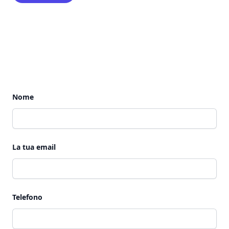
Nome
La tua email
Telefono