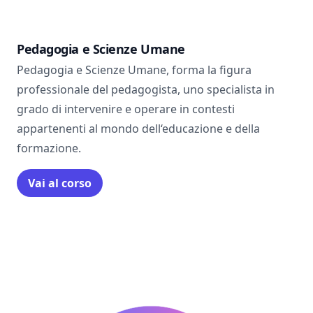
Pedagogia e Scienze Umane
Pedagogia e Scienze Umane, forma la figura
professionale del pedagogista, uno specialista in
grado di intervenire e operare in contesti
appartenenti al mondo dell‘educazione e della
formazione.
Vai al corso