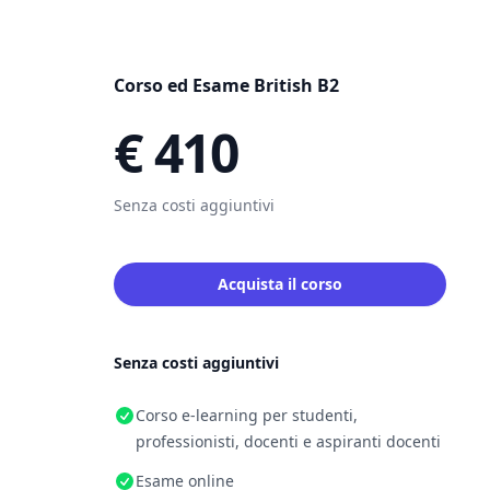
Corso ed Esame British B2
€ 410
Senza costi aggiuntivi
Acquista il corso
Senza costi aggiuntivi
Corso e-learning per studenti,
professionisti, docenti e aspiranti docenti
Esame online