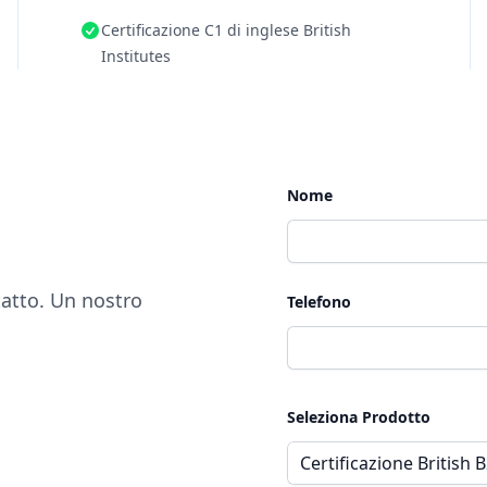
Certificazione C1 di inglese British
Institutes
Nome
tatto. Un nostro
Telefono
Seleziona Prodotto