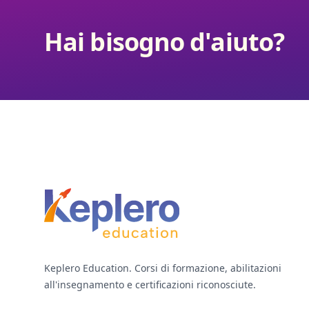
Hai bisogno d'aiuto?
Footer
Keplero Education. Corsi di formazione, abilitazioni
all'insegnamento e certificazioni riconosciute.