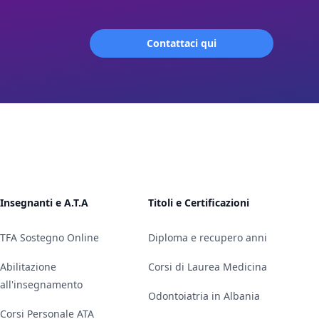
Contattaci qui
Insegnanti e A.T.A
Titoli e Certificazioni
TFA Sostegno Online
Diploma e recupero anni
Abilitazione
Corsi di Laurea Medicina
all'insegnamento
Odontoiatria in Albania
Corsi Personale ATA