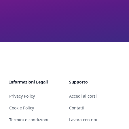
Informazioni Legali
Supporto
Privacy Policy
Accedi ai corsi
Cookie Policy
Contatti
Termini e condizioni
Lavora con noi