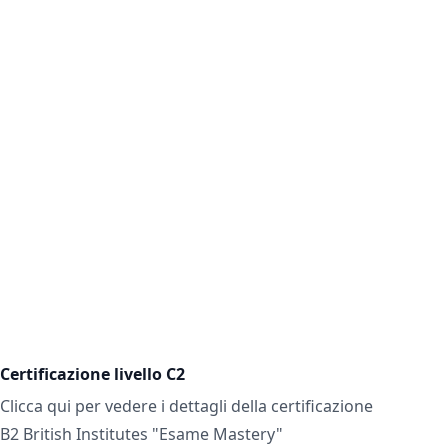
Certificazione livello C2
Clicca qui per vedere i dettagli della certificazione
B2 British Institutes "Esame Mastery"