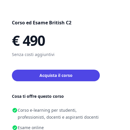
Corso ed Esame British C2
€ 490
Senza costi aggiuntivi
Acquista il corso
Cosa ti offre questo corso
Corso e-learning per studenti,
professionisti, docenti e aspiranti docenti
Esame online