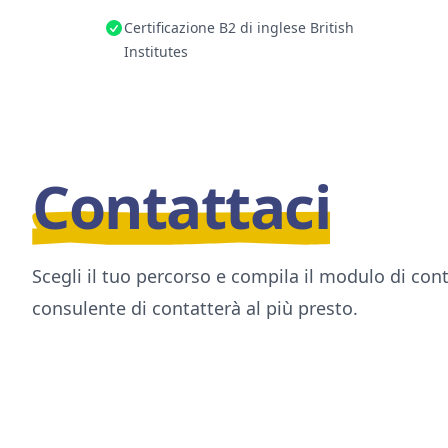
Certificazione B2 di inglese British
Institutes
Contattaci
Scegli il tuo percorso e compila il modulo di con
consulente di contatterà al più presto.