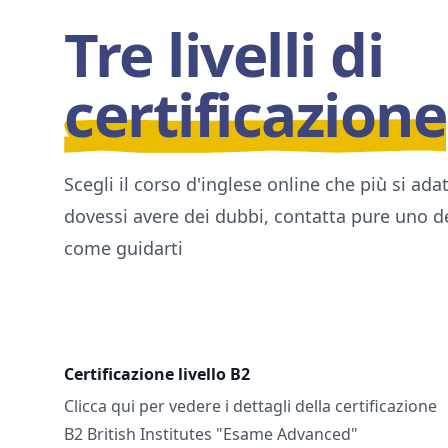
Tre livelli di
certificazione
Scegli il corso d'inglese online che più si ada
dovessi avere dei dubbi, contatta pure uno d
come guidarti
Certificazione livello B2
Clicca qui per vedere i dettagli della certificazione
B2 British Institutes "Esame Advanced"