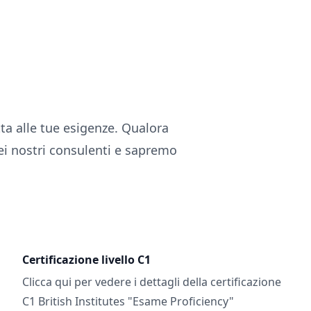
tta alle tue esigenze. Qualora
ei nostri consulenti e sapremo
Certificazione livello C1
Clicca qui per vedere i dettagli della certificazione
C1 British Institutes "Esame Proficiency"