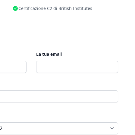
Certificazione C2 di British Institutes
La tua email