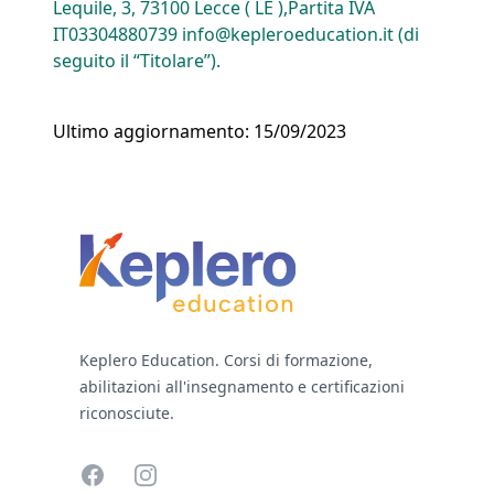
Lequile, 3, 73100 Lecce ( LE ),Partita IVA
IT03304880739 info@kepleroeducation.it (di
seguito il “Titolare”).
Ultimo aggiornamento: 15/09/2023
Footer
Keplero Education. Corsi di formazione,
abilitazioni all'insegnamento e certificazioni
riconosciute.
Facebook
Instagram