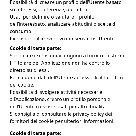
Possibilità di creare un profilo dell’Utente basato
su interessi, preferenze, abitudini.
Usati per definire o valutare il profilo
dell’interessato, analizzare abitudini o scelte di
consumo.
Richiedono il preventivo consenso dell’Utente.
Cookie di terza parte:
Sono cookie che appartengono a fornitori esterni.
Il Titolare dell’Applicazione non ha controllo
diretto su di essi.
Raccolgono dati dell’Utente accessibili al fornitore
del cookie.
Possibilità di svolgere attività necessarie
all’Applicazione, creare un profilo personale
dell’Utente o essere usati per altre finalità.
Si consiglia di consultare le privacy policy dei
fornitori dei cookie per ulteriori informazioni.
Cookie di terza parte: