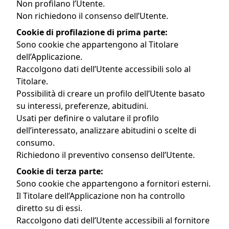
Non profilano l’Utente.
Non richiedono il consenso dell’Utente.
Cookie di profilazione di prima parte:
Sono cookie che appartengono al Titolare
dell’Applicazione.
Raccolgono dati dell’Utente accessibili solo al
Titolare.
Possibilità di creare un profilo dell’Utente basato
su interessi, preferenze, abitudini.
Usati per definire o valutare il profilo
dell’interessato, analizzare abitudini o scelte di
consumo.
Richiedono il preventivo consenso dell’Utente.
Cookie di terza parte:
Sono cookie che appartengono a fornitori esterni.
Il Titolare dell’Applicazione non ha controllo
diretto su di essi.
Raccolgono dati dell’Utente accessibili al fornitore