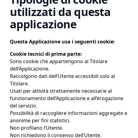
utilizzati da questa
applicazione
Questa Applicazione usa i seguenti cookie:
Cookie tecnici di prima parte:
Sono cookie che appartengono al Titolare
dell’Applicazione.
Raccolgono dati dell’Utente accessibili solo al
Titolare.
Usati per attività strettamente necessarie al
funzionamento dell’Applicazione e all’erogazione
del servizio.
Possibilità di raccogliere informazioni aggregate e
anonime per fini statistici.
Non profilano l’Utente.
Non richiedono il consenso dell’Utente.