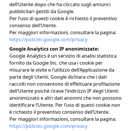
dell’Utente dopo che ha cliccato sugli annunci
pubblicitari gestiti da Google.
Per l’uso di questi cookie è richiesto il preventivo
consenso dell’Utente.
Per maggiori informazioni, consultare la pagina:
https://policies.google.com/privacy
Google Analytics con IP anonimizzato:
Google Analytics è un servizio di analisi statistica
fornito da Google Inc. che usa i cookie per
misurare le visite e l’utilizzo dell’Applicazione da
parte degli Utenti. Google dichiara che i dati
raccolti non consentono di effettuare profilazione
dell’Utente poiché riceve l’indirizzo IP degli Utenti
anonimizzato e altri dati anonimi che non possono
identificare l’Utente. Per l’uso di questi cookie non
è richiesto il preventivo consenso dell’Utente.
Per maggiori informazioni, consultare la pagina:
https://policies.google.com/privacy