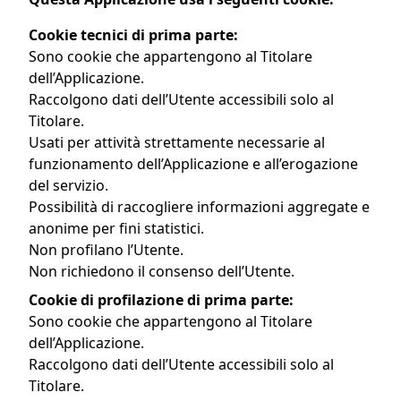
Cookie tecnici di prima parte:
Sono cookie che appartengono al Titolare
dell’Applicazione.
Raccolgono dati dell’Utente accessibili solo al
Titolare.
Usati per attività strettamente necessarie al
funzionamento dell’Applicazione e all’erogazione
del servizio.
Possibilità di raccogliere informazioni aggregate e
anonime per fini statistici.
Non profilano l’Utente.
Non richiedono il consenso dell’Utente.
Cookie di profilazione di prima parte:
Sono cookie che appartengono al Titolare
dell’Applicazione.
Raccolgono dati dell’Utente accessibili solo al
Titolare.