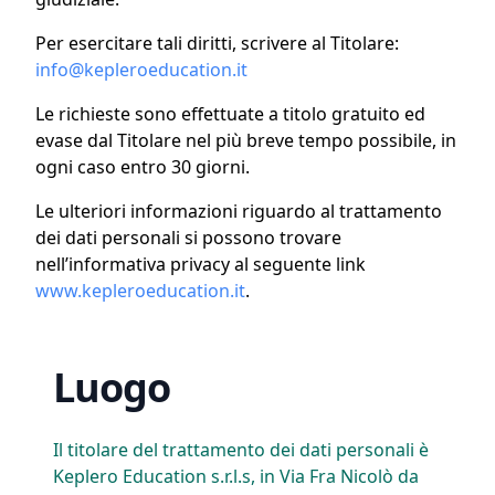
Per esercitare tali diritti, scrivere al Titolare:
info@kepleroeducation.it
Le richieste sono effettuate a titolo gratuito ed
evase dal Titolare nel più breve tempo possibile, in
ogni caso entro 30 giorni.
Le ulteriori informazioni riguardo al trattamento
dei dati personali si possono trovare
nell’informativa privacy al seguente link
www.kepleroeducation.it
.
Luogo
Il titolare del trattamento dei dati personali è
Keplero Education s.r.l.s, in Via Fra Nicolò da