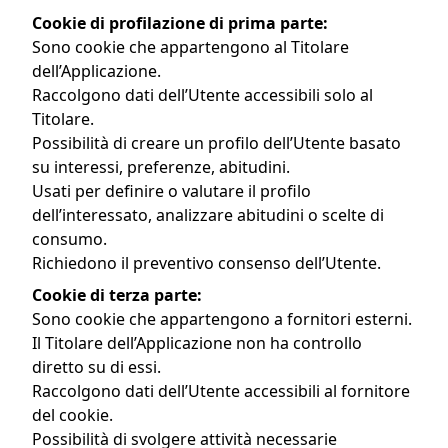
Cookie di profilazione di prima parte:
Sono cookie che appartengono al Titolare
dell’Applicazione.
Raccolgono dati dell’Utente accessibili solo al
Titolare.
Possibilità di creare un profilo dell’Utente basato
su interessi, preferenze, abitudini.
Usati per definire o valutare il profilo
dell’interessato, analizzare abitudini o scelte di
consumo.
Richiedono il preventivo consenso dell’Utente.
Cookie di terza parte:
Sono cookie che appartengono a fornitori esterni.
Il Titolare dell’Applicazione non ha controllo
diretto su di essi.
Raccolgono dati dell’Utente accessibili al fornitore
del cookie.
Possibilità di svolgere attività necessarie