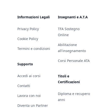
Informazioni Legali
Insegnanti e A.T.A
Privacy Policy
TFA Sostegno
Online
Cookie Policy
Abilitazione
Termini e condizioni
all'insegnamento
Corsi Personale ATA
Supporto
Accedi ai corsi
Titoli e
Certificazioni
Contatti
Diploma e recupero
Lavora con noi
anni
Diventa un Partner