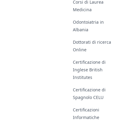
Corsi di Laurea
Medicina
Odontoiatria in
Albania
Dottorati di ricerca
Online
Certificazione di
Inglese British
Institutes
Certificazione di
Spagnolo CELU
Certificazioni
Informatiche