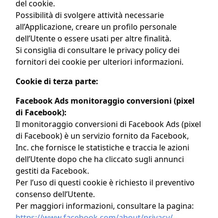
del cookie.
Possibilità di svolgere attività necessarie
all’Applicazione, creare un profilo personale
dell’Utente o essere usati per altre finalità.
Si consiglia di consultare le privacy policy dei
fornitori dei cookie per ulteriori informazioni.
Cookie di terza parte:
Facebook Ads monitoraggio conversioni (pixel
di Facebook):
Il monitoraggio conversioni di Facebook Ads (pixel
di Facebook) è un servizio fornito da Facebook,
Inc. che fornisce le statistiche e traccia le azioni
dell’Utente dopo che ha cliccato sugli annunci
gestiti da Facebook.
Per l’uso di questi cookie è richiesto il preventivo
consenso dell’Utente.
Per maggiori informazioni, consultare la pagina:
https://www.facebook.com/about/privacy/