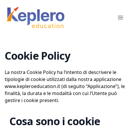
Keplero Education
Ope
Cookie Policy
La nostra Cookie Policy ha l’intento di descrivere le
tipologie di cookie utilizzati dalla nostra applicazione
www.kepleroeducation.it (di seguito “Applicazione”), le
finalità, la durata e le modalità con cui l’Utente può
gestire i cookie presenti.
Cosa sono i cookie