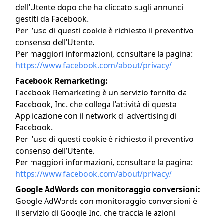
dell’Utente dopo che ha cliccato sugli annunci
gestiti da Facebook.
Per l’uso di questi cookie è richiesto il preventivo
consenso dell’Utente.
Per maggiori informazioni, consultare la pagina:
https://www.facebook.com/about/privacy/
Facebook Remarketing:
Facebook Remarketing è un servizio fornito da
Facebook, Inc. che collega l’attività di questa
Applicazione con il network di advertising di
Facebook.
Per l’uso di questi cookie è richiesto il preventivo
consenso dell’Utente.
Per maggiori informazioni, consultare la pagina:
https://www.facebook.com/about/privacy/
Google AdWords con monitoraggio conversioni:
Google AdWords con monitoraggio conversioni è
il servizio di Google Inc. che traccia le azioni