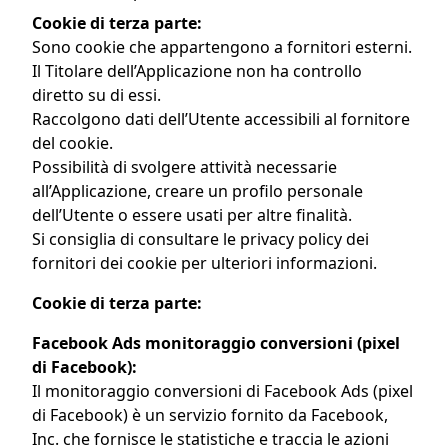
Cookie di terza parte:
Sono cookie che appartengono a fornitori esterni.
Il Titolare dell’Applicazione non ha controllo
diretto su di essi.
Raccolgono dati dell’Utente accessibili al fornitore
del cookie.
Possibilità di svolgere attività necessarie
all’Applicazione, creare un profilo personale
dell’Utente o essere usati per altre finalità.
Si consiglia di consultare le privacy policy dei
fornitori dei cookie per ulteriori informazioni.
Cookie di terza parte:
Facebook Ads monitoraggio conversioni (pixel
di Facebook):
Il monitoraggio conversioni di Facebook Ads (pixel
di Facebook) è un servizio fornito da Facebook,
Inc. che fornisce le statistiche e traccia le azioni