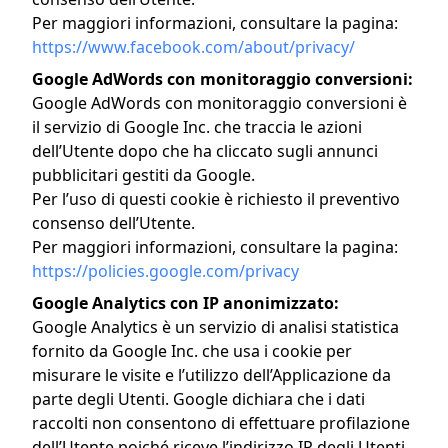
Per maggiori informazioni, consultare la pagina:
https://www.facebook.com/about/privacy/
Google AdWords con monitoraggio conversioni:
Google AdWords con monitoraggio conversioni è
il servizio di Google Inc. che traccia le azioni
dell’Utente dopo che ha cliccato sugli annunci
pubblicitari gestiti da Google.
Per l’uso di questi cookie è richiesto il preventivo
consenso dell’Utente.
Per maggiori informazioni, consultare la pagina:
https://policies.google.com/privacy
Google Analytics con IP anonimizzato:
Google Analytics è un servizio di analisi statistica
fornito da Google Inc. che usa i cookie per
misurare le visite e l’utilizzo dell’Applicazione da
parte degli Utenti. Google dichiara che i dati
raccolti non consentono di effettuare profilazione
dell’Utente poiché riceve l’indirizzo IP degli Utenti