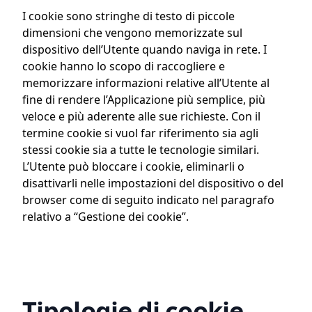
I cookie sono stringhe di testo di piccole
dimensioni che vengono memorizzate sul
dispositivo dell’Utente quando naviga in rete. I
cookie hanno lo scopo di raccogliere e
memorizzare informazioni relative all’Utente al
fine di rendere l’Applicazione più semplice, più
veloce e più aderente alle sue richieste. Con il
termine cookie si vuol far riferimento sia agli
stessi cookie sia a tutte le tecnologie similari.
L’Utente può bloccare i cookie, eliminarli o
disattivarli nelle impostazioni del dispositivo o del
browser come di seguito indicato nel paragrafo
relativo a “Gestione dei cookie”.
Tipologie di cookie