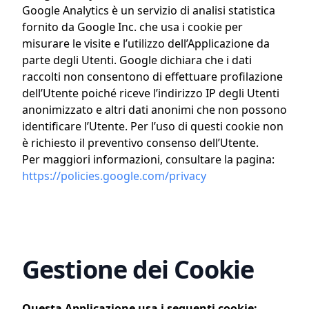
Google Analytics è un servizio di analisi statistica
fornito da Google Inc. che usa i cookie per
misurare le visite e l’utilizzo dell’Applicazione da
parte degli Utenti. Google dichiara che i dati
raccolti non consentono di effettuare profilazione
dell’Utente poiché riceve l’indirizzo IP degli Utenti
anonimizzato e altri dati anonimi che non possono
identificare l’Utente. Per l’uso di questi cookie non
è richiesto il preventivo consenso dell’Utente.
Per maggiori informazioni, consultare la pagina:
https://policies.google.com/privacy
Gestione dei Cookie
Questa Applicazione usa i seguenti cookie: