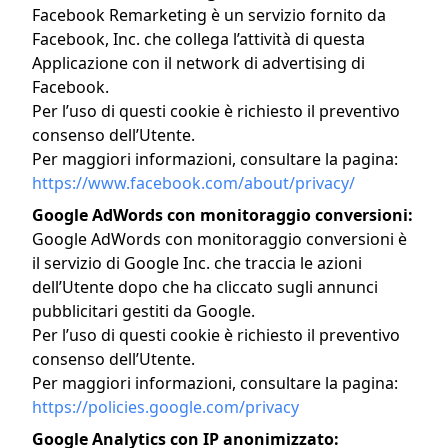
Facebook Remarketing è un servizio fornito da
Facebook, Inc. che collega l’attività di questa
Applicazione con il network di advertising di
Facebook.
Per l’uso di questi cookie è richiesto il preventivo
consenso dell’Utente.
Per maggiori informazioni, consultare la pagina:
https://www.facebook.com/about/privacy/
Google AdWords con monitoraggio conversioni:
Google AdWords con monitoraggio conversioni è
il servizio di Google Inc. che traccia le azioni
dell’Utente dopo che ha cliccato sugli annunci
pubblicitari gestiti da Google.
Per l’uso di questi cookie è richiesto il preventivo
consenso dell’Utente.
Per maggiori informazioni, consultare la pagina:
https://policies.google.com/privacy
Google Analytics con IP anonimizzato: