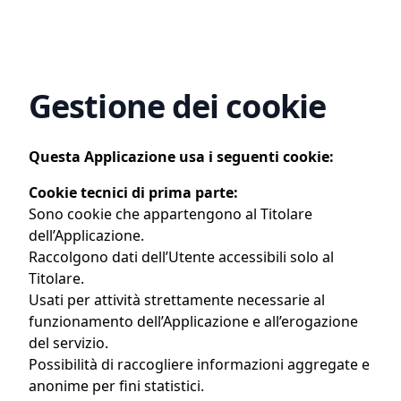
Gestione dei cookie
Questa Applicazione usa i seguenti cookie:
Cookie tecnici di prima parte:
Sono cookie che appartengono al Titolare
dell’Applicazione.
Raccolgono dati dell’Utente accessibili solo al
Titolare.
Usati per attività strettamente necessarie al
funzionamento dell’Applicazione e all’erogazione
del servizio.
Possibilità di raccogliere informazioni aggregate e
anonime per fini statistici.