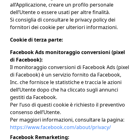
all’Applicazione, creare un profilo personale
dell’Utente o essere usati per altre finalità.
Si consiglia di consultare le privacy policy dei
fornitori dei cookie per ulteriori informazioni.
Cookie di terza parte:
Facebook Ads monitoraggio conversioni (pixel
di Facebook):
Il monitoraggio conversioni di Facebook Ads (pixel
di Facebook) è un servizio fornito da Facebook,
Inc. che fornisce le statistiche e traccia le azioni
dell’Utente dopo che ha cliccato sugli annunci
gestiti da Facebook.
Per l’uso di questi cookie è richiesto il preventivo
consenso dell’Utente.
Per maggiori informazioni, consultare la pagina:
https://www.facebook.com/about/privacy/
Facebook Remarketing: