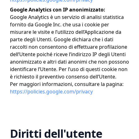
Google Analytics con IP anonimizzato:
Google Analytics è un servizio di analisi statistica
fornito da Google Inc. che usa i cookie per
misurare le visite e l’utilizzo dell’Applicazione da
parte degli Utenti. Google dichiara che i dati
raccolti non consentono di effettuare profilazione
dell’Utente poiché riceve l’indirizzo IP degli Utenti
anonimizzato e altri dati anonimi che non possono
identificare l’Utente. Per l’uso di questi cookie non
è richiesto il preventivo consenso dell’Utente.
Per maggiori informazioni, consultare la pagina:
https://policies.google.com/privacy
Diritti dell'utente