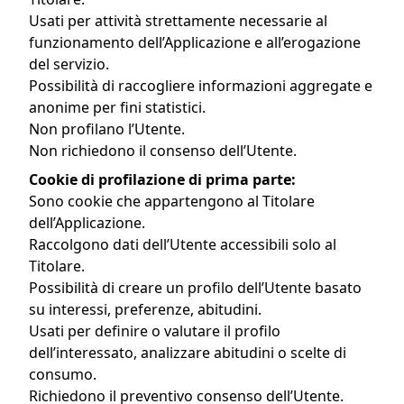
Usati per attività strettamente necessarie al
funzionamento dell’Applicazione e all’erogazione
del servizio.
Possibilità di raccogliere informazioni aggregate e
anonime per fini statistici.
Non profilano l’Utente.
Non richiedono il consenso dell’Utente.
Cookie di profilazione di prima parte:
Sono cookie che appartengono al Titolare
dell’Applicazione.
Raccolgono dati dell’Utente accessibili solo al
Titolare.
Possibilità di creare un profilo dell’Utente basato
su interessi, preferenze, abitudini.
Usati per definire o valutare il profilo
dell’interessato, analizzare abitudini o scelte di
consumo.
Richiedono il preventivo consenso dell’Utente.