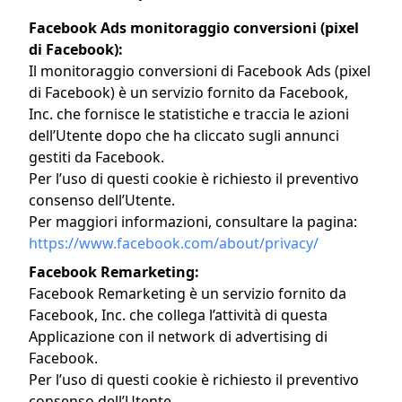
Facebook Ads monitoraggio conversioni (pixel
di Facebook):
Il monitoraggio conversioni di Facebook Ads (pixel
di Facebook) è un servizio fornito da Facebook,
Inc. che fornisce le statistiche e traccia le azioni
dell’Utente dopo che ha cliccato sugli annunci
gestiti da Facebook.
Per l’uso di questi cookie è richiesto il preventivo
consenso dell’Utente.
Per maggiori informazioni, consultare la pagina:
https://www.facebook.com/about/privacy/
Facebook Remarketing:
Facebook Remarketing è un servizio fornito da
Facebook, Inc. che collega l’attività di questa
Applicazione con il network di advertising di
Facebook.
Per l’uso di questi cookie è richiesto il preventivo
consenso dell’Utente.