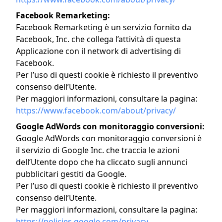
Facebook Remarketing:
Facebook Remarketing è un servizio fornito da
Facebook, Inc. che collega l’attività di questa
Applicazione con il network di advertising di
Facebook.
Per l’uso di questi cookie è richiesto il preventivo
consenso dell’Utente.
Per maggiori informazioni, consultare la pagina:
https://www.facebook.com/about/privacy/
Google AdWords con monitoraggio conversioni:
Google AdWords con monitoraggio conversioni è
il servizio di Google Inc. che traccia le azioni
dell’Utente dopo che ha cliccato sugli annunci
pubblicitari gestiti da Google.
Per l’uso di questi cookie è richiesto il preventivo
consenso dell’Utente.
Per maggiori informazioni, consultare la pagina:
https://policies.google.com/privacy