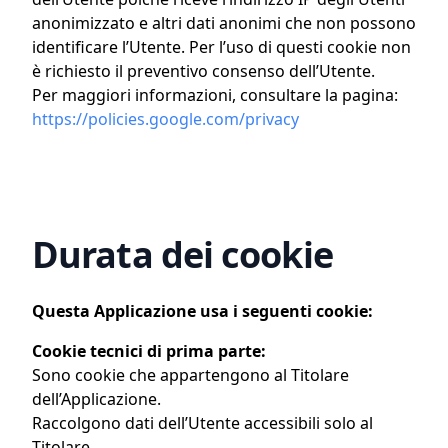
anonimizzato e altri dati anonimi che non possono
identificare l’Utente. Per l’uso di questi cookie non
è richiesto il preventivo consenso dell’Utente.
Per maggiori informazioni, consultare la pagina:
https://policies.google.com/privacy
Durata dei cookie
Questa Applicazione usa i seguenti cookie:
Cookie tecnici di prima parte:
Sono cookie che appartengono al Titolare
dell’Applicazione.
Raccolgono dati dell’Utente accessibili solo al
Titolare.