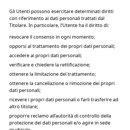
Gli Utenti possono esercitare determinati diritti
con riferimento ai dati personali trattati dal
Titolare. In particolare, l’Utente ha il diritto di:
revocare il consenso in ogni momento;
opporsi al trattamento dei propri dati personali;
accedere ai propri dati personali;
verificare e chiedere la rettificazione;
ottenere la limitazione del trattamento;
ottenere la cancellazione o rimozione dei propri
dati personali;
ricevere i propri dati personali o farli trasferire ad
altro titolare;
proporre reclamo all’autorità di controllo della
protezione dei dati personali e/o agire in sede
giudiziale.