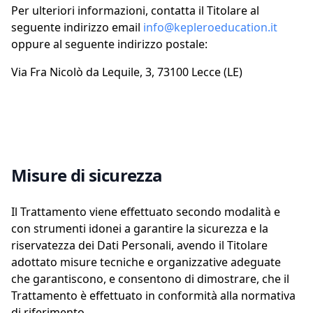
Per ulteriori informazioni, contatta il Titolare al
seguente indirizzo email
info@kepleroeducation.it
oppure al seguente indirizzo postale:
Via Fra Nicolò da Lequile, 3, 73100 Lecce (LE)
Misure di sicurezza
Il Trattamento viene effettuato secondo modalità e
con strumenti idonei a garantire la sicurezza e la
riservatezza dei Dati Personali, avendo il Titolare
adottato misure tecniche e organizzative adeguate
che garantiscono, e consentono di dimostrare, che il
Trattamento è effettuato in conformità alla normativa
di riferimento.