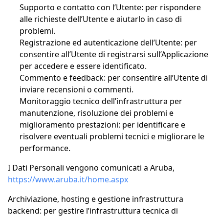
Supporto e contatto con l’Utente: per rispondere
alle richieste dell’Utente e aiutarlo in caso di
problemi.
Registrazione ed autenticazione dell’Utente: per
consentire all’Utente di registrarsi sull’Applicazione
per accedere e essere identificato.
Commento e feedback: per consentire all’Utente di
inviare recensioni o commenti.
Monitoraggio tecnico dell’infrastruttura per
manutenzione, risoluzione dei problemi e
miglioramento prestazioni: per identificare e
risolvere eventuali problemi tecnici e migliorare le
performance.
I Dati Personali vengono comunicati a Aruba,
https://www.aruba.it/home.aspx
Archiviazione, hosting e gestione infrastruttura
backend: per gestire l’infrastruttura tecnica di