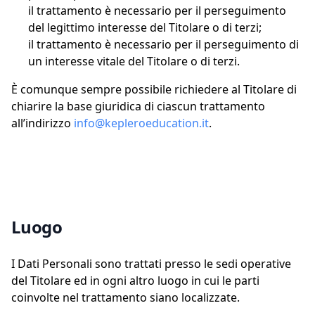
il trattamento è necessario per il perseguimento
del legittimo interesse del Titolare o di terzi;
il trattamento è necessario per il perseguimento di
un interesse vitale del Titolare o di terzi.
È comunque sempre possibile richiedere al Titolare di
chiarire la base giuridica di ciascun trattamento
all’indirizzo
info@kepleroeducation.it
.
Luogo
I Dati Personali sono trattati presso le sedi operative
del Titolare ed in ogni altro luogo in cui le parti
coinvolte nel trattamento siano localizzate.