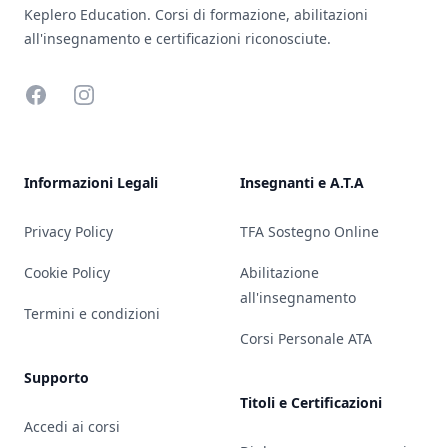
Keplero Education. Corsi di formazione, abilitazioni
all'insegnamento e certificazioni riconosciute.
Facebook
Instagram
Informazioni Legali
Insegnanti e A.T.A
Privacy Policy
TFA Sostegno Online
Cookie Policy
Abilitazione
all'insegnamento
Termini e condizioni
Corsi Personale ATA
Supporto
Titoli e Certificazioni
Accedi ai corsi