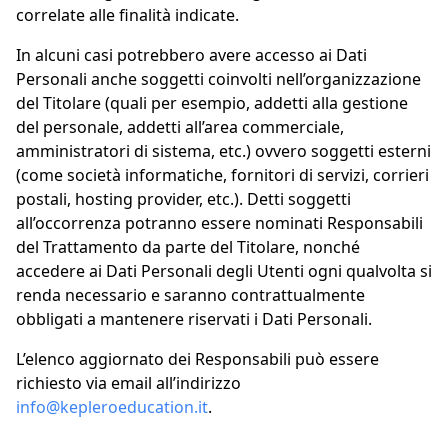
correlate alle finalità indicate.
In alcuni casi potrebbero avere accesso ai Dati
Personali anche soggetti coinvolti nell’organizzazione
del Titolare (quali per esempio, addetti alla gestione
del personale, addetti all’area commerciale,
amministratori di sistema, etc.) ovvero soggetti esterni
(come società informatiche, fornitori di servizi, corrieri
postali, hosting provider, etc.). Detti soggetti
all’occorrenza potranno essere nominati Responsabili
del Trattamento da parte del Titolare, nonché
accedere ai Dati Personali degli Utenti ogni qualvolta si
renda necessario e saranno contrattualmente
obbligati a mantenere riservati i Dati Personali.
L’elenco aggiornato dei Responsabili può essere
richiesto via email all’indirizzo
info@kepleroeducation.it
.