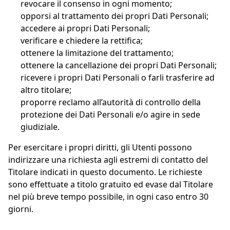
revocare il consenso in ogni momento;
opporsi al trattamento dei propri Dati Personali;
accedere ai propri Dati Personali;
verificare e chiedere la rettifica;
ottenere la limitazione del trattamento;
ottenere la cancellazione dei propri Dati Personali;
ricevere i propri Dati Personali o farli trasferire ad
altro titolare;
proporre reclamo all’autorità di controllo della
protezione dei Dati Personali e/o agire in sede
giudiziale.
Per esercitare i propri diritti, gli Utenti possono
indirizzare una richiesta agli estremi di contatto del
Titolare indicati in questo documento. Le richieste
sono effettuate a titolo gratuito ed evase dal Titolare
nel più breve tempo possibile, in ogni caso entro 30
giorni.