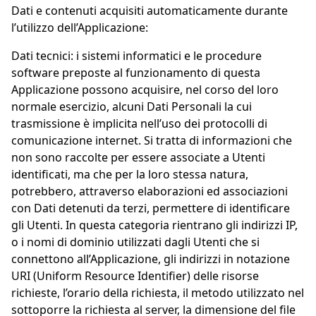
Dati e contenuti acquisiti automaticamente durante
l’utilizzo dell’Applicazione:
Dati tecnici: i sistemi informatici e le procedure
software preposte al funzionamento di questa
Applicazione possono acquisire, nel corso del loro
normale esercizio, alcuni Dati Personali la cui
trasmissione è implicita nell’uso dei protocolli di
comunicazione internet. Si tratta di informazioni che
non sono raccolte per essere associate a Utenti
identificati, ma che per la loro stessa natura,
potrebbero, attraverso elaborazioni ed associazioni
con Dati detenuti da terzi, permettere di identificare
gli Utenti. In questa categoria rientrano gli indirizzi IP,
o i nomi di dominio utilizzati dagli Utenti che si
connettono all’Applicazione, gli indirizzi in notazione
URI (Uniform Resource Identifier) delle risorse
richieste, l’orario della richiesta, il metodo utilizzato nel
sottoporre la richiesta al server, la dimensione del file