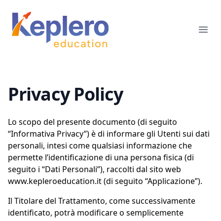
Keplero Education
Ope
Privacy Policy
Lo scopo del presente documento (di seguito
“Informativa Privacy”) è di informare gli Utenti sui dati
personali, intesi come qualsiasi informazione che
permette l’identificazione di una persona fisica (di
seguito i “Dati Personali”), raccolti dal sito web
www.kepleroeducation.it (di seguito “Applicazione”).
Il Titolare del Trattamento, come successivamente
identificato, potrà modificare o semplicemente