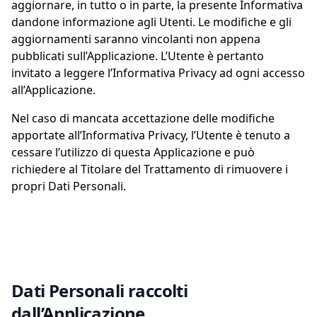
aggiornare, in tutto o in parte, la presente Informativa
dandone informazione agli Utenti. Le modifiche e gli
aggiornamenti saranno vincolanti non appena
pubblicati sull’Applicazione. L’Utente è pertanto
invitato a leggere l’Informativa Privacy ad ogni accesso
all’Applicazione.
Nel caso di mancata accettazione delle modifiche
apportate all’Informativa Privacy, l’Utente è tenuto a
cessare l’utilizzo di questa Applicazione e può
richiedere al Titolare del Trattamento di rimuovere i
propri Dati Personali.
Dati Personali raccolti
dall’Applicazione