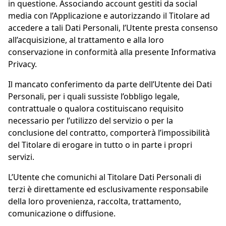
in questione. Associando account gestiti da social
media con l’Applicazione e autorizzando il Titolare ad
accedere a tali Dati Personali, l’Utente presta consenso
all’acquisizione, al trattamento e alla loro
conservazione in conformità alla presente Informativa
Privacy.
Il mancato conferimento da parte dell’Utente dei Dati
Personali, per i quali sussiste l’obbligo legale,
contrattuale o qualora costituiscano requisito
necessario per l’utilizzo del servizio o per la
conclusione del contratto, comporterà l’impossibilità
del Titolare di erogare in tutto o in parte i propri
servizi.
L’Utente che comunichi al Titolare Dati Personali di
terzi è direttamente ed esclusivamente responsabile
della loro provenienza, raccolta, trattamento,
comunicazione o diffusione.