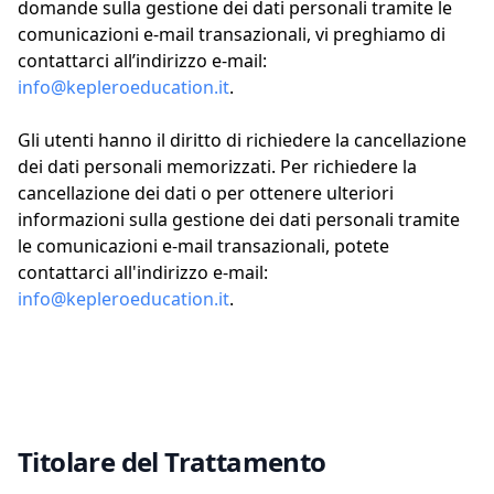
domande sulla gestione dei dati personali tramite le
comunicazioni e-mail transazionali, vi preghiamo di
contattarci all’indirizzo e-mail:
info@kepleroeducation.it
.
Gli utenti hanno il diritto di richiedere la cancellazione
dei dati personali memorizzati. Per richiedere la
cancellazione dei dati o per ottenere ulteriori
informazioni sulla gestione dei dati personali tramite
le comunicazioni e-mail transazionali, potete
contattarci all'indirizzo e-mail:
info@kepleroeducation.it
.
Titolare del Trattamento