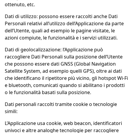
ottenuto, etc.
Dati di utilizzo: possono essere raccolti anche Dati
Personali relativi all’utilizzo dell’Applicazione da parte
dell’Utente, quali ad esempio le pagine visitate, le
azioni compiute, le funzionalità e i servizi utilizzati.
Dati di geolocalizzazione: l’Applicazione può
raccogliere Dati Personali sulla posizione dell’Utente
che possono essere dati GNSS (Global Navigation
Satellite System, ad esempio quelli GPS), oltre ai dati
che identificano il ripetitore più vicino, gli hotspot Wi-Fi
e bluetooth, comunicati quando si abilitano i prodotti
o le funzionalità basati sulla posizione.
Dati personali raccolti tramite cookie o tecnologie
simili:
L’Applicazione usa cookie, web beacon, identificatori
univoci e altre analoghe tecnologie per raccogliere