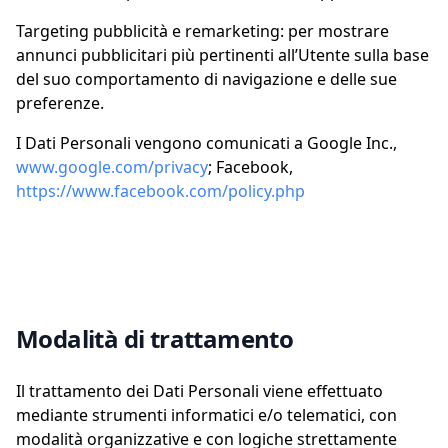
Targeting pubblicità e remarketing: per mostrare
annunci pubblicitari più pertinenti all’Utente sulla base
del suo comportamento di navigazione e delle sue
preferenze.
I Dati Personali vengono comunicati a Google Inc.,
www.google.com/privacy
; Facebook,
https://www.facebook.com/policy.php
Modalità di trattamento
Il trattamento dei Dati Personali viene effettuato
mediante strumenti informatici e/o telematici, con
modalità organizzative e con logiche strettamente