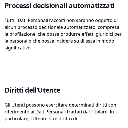
Processi decisionali automatizzati
Tutti i Dati Personali raccolti non saranno oggetto di
alcun processo decisionale automatizzato, compresa
la profilazione, che possa produrre effetti giuridici per
la persona o che possa incidere su di essa in modo
significativo.
Diritti dell’Utente
Gli Utenti possono esercitare determinati diritti con
riferimento ai Dati Personali trattati dal Titolare. In
particolare, l’Utente ha il diritto di: