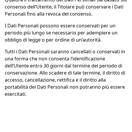
consenso dell’Utente, il Titolare può conservare i Dati
Personali fino alla revoca del consenso.
I Dati Personali possono essere conservati per un
periodo più lungo se necessario per adempiere un
obbligo di legge o per ordine di un’autorità.
Tutti i Dati Personali saranno cancellati o conservati in
una forma che non consenta l’identificazione
dell’Utente entro 30 giorni dal termine del periodo di
conservazione. Allo scadere di tale termine, il diritto di
accesso, cancellazione, rettifica e il diritto alla
portabilità dei Dati Personali non potranno più essere
esercitati.