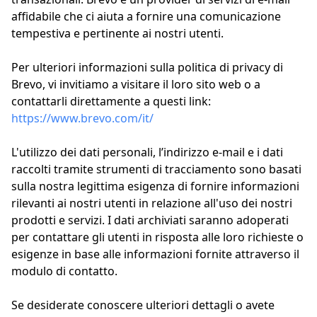
affidabile che ci aiuta a fornire una comunicazione
tempestiva e pertinente ai nostri utenti.
Per ulteriori informazioni sulla politica di privacy di
Brevo, vi invitiamo a visitare il loro sito web o a
contattarli direttamente a questi link:
https://www.brevo.com/it/
L'utilizzo dei dati personali, l’indirizzo e-mail e i dati
raccolti tramite strumenti di tracciamento sono basati
sulla nostra legittima esigenza di fornire informazioni
rilevanti ai nostri utenti in relazione all'uso dei nostri
prodotti e servizi. I dati archiviati saranno adoperati
per contattare gli utenti in risposta alle loro richieste o
esigenze in base alle informazioni fornite attraverso il
modulo di contatto.
Se desiderate conoscere ulteriori dettagli o avete