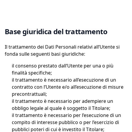
Base giuridica del trattamento
Il trattamento dei Dati Personali relativi all’Utente si
fonda sulle seguenti basi giuridiche:
il consenso prestato dall’Utente per una o più
finalità specifiche;
il trattamento è necessario all’esecuzione di un
contratto con l’Utente e/o all’esecuzione di misure
precontrattuali;
il trattamento è necessario per adempiere un
obbligo legale al quale è soggetto il Titolare;
il trattamento è necessario per l’esecuzione di un
compito di interesse pubblico o per l’esercizio di
pubblici poteri di cui è investito il Titolare;