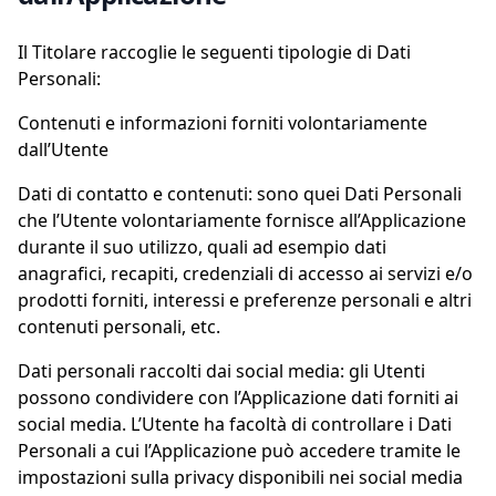
Il Titolare raccoglie le seguenti tipologie di Dati
Personali:
Contenuti e informazioni forniti volontariamente
dall’Utente
Dati di contatto e contenuti: sono quei Dati Personali
che l’Utente volontariamente fornisce all’Applicazione
durante il suo utilizzo, quali ad esempio dati
anagrafici, recapiti, credenziali di accesso ai servizi e/o
prodotti forniti, interessi e preferenze personali e altri
contenuti personali, etc.
Dati personali raccolti dai social media: gli Utenti
possono condividere con l’Applicazione dati forniti ai
social media. L’Utente ha facoltà di controllare i Dati
Personali a cui l’Applicazione può accedere tramite le
impostazioni sulla privacy disponibili nei social media