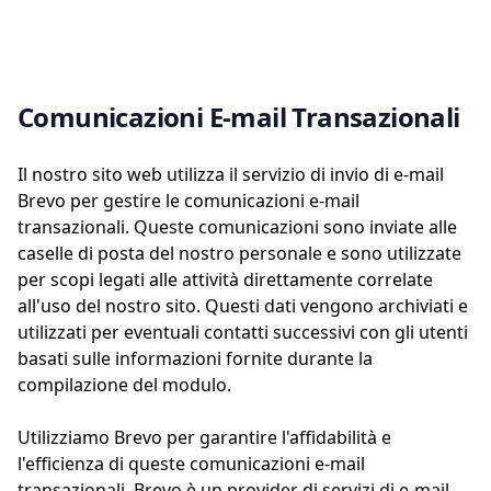
Comunicazioni E-mail Transazionali
Il nostro sito web utilizza il servizio di invio di e-mail
Brevo per gestire le comunicazioni e-mail
transazionali. Queste comunicazioni sono inviate alle
caselle di posta del nostro personale e sono utilizzate
per scopi legati alle attività direttamente correlate
all'uso del nostro sito. Questi dati vengono archiviati e
utilizzati per eventuali contatti successivi con gli utenti
basati sulle informazioni fornite durante la
compilazione del modulo.
Utilizziamo Brevo per garantire l'affidabilità e
l'efficienza di queste comunicazioni e-mail
transazionali. Brevo è un provider di servizi di e-mail