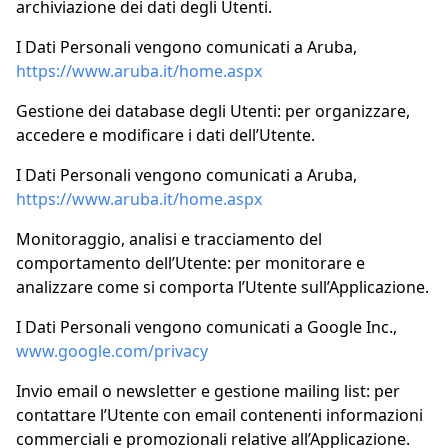
archiviazione dei dati degli Utenti.
I Dati Personali vengono comunicati a Aruba,
https://www.aruba.it/home.aspx
Gestione dei database degli Utenti: per organizzare,
accedere e modificare i dati dell’Utente.
I Dati Personali vengono comunicati a Aruba,
https://www.aruba.it/home.aspx
Monitoraggio, analisi e tracciamento del
comportamento dell’Utente: per monitorare e
analizzare come si comporta l’Utente sull’Applicazione.
I Dati Personali vengono comunicati a Google Inc.,
www.google.com/privacy
Invio email o newsletter e gestione mailing list: per
contattare l’Utente con email contenenti informazioni
commerciali e promozionali relative all’Applicazione.