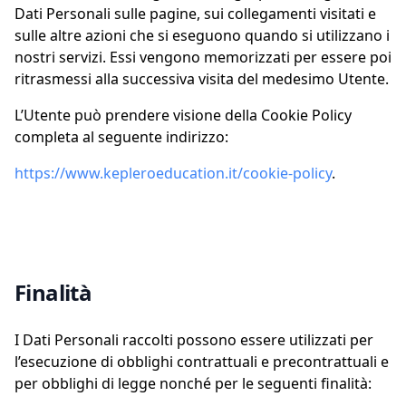
Dati Personali sulle pagine, sui collegamenti visitati e
sulle altre azioni che si eseguono quando si utilizzano i
nostri servizi. Essi vengono memorizzati per essere poi
ritrasmessi alla successiva visita del medesimo Utente.
L’Utente può prendere visione della Cookie Policy
completa al seguente indirizzo:
https://www.kepleroeducation.it/cookie-policy
.
Finalità
I Dati Personali raccolti possono essere utilizzati per
l’esecuzione di obblighi contrattuali e precontrattuali e
per obblighi di legge nonché per le seguenti finalità: