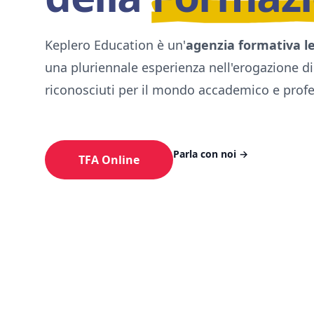
Keplero Education è un'
agenzia formativa l
una pluriennale esperienza nell'erogazione di
riconosciuti per il mondo accademico e profe
Parla con noi
→
TFA Online