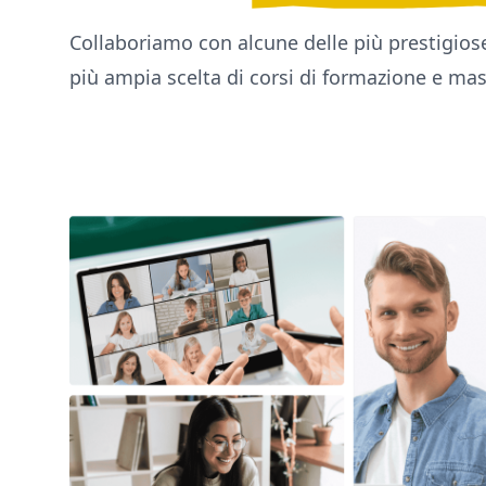
Collaboriamo con alcune delle più prestigiose
più ampia scelta di corsi di formazione e mas