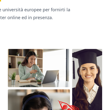
 università europee per fornirti la
ter online ed in presenza.