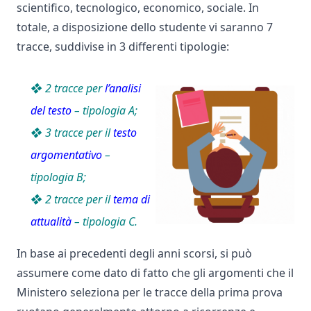
scientifico, tecnologico, economico, sociale. In
totale, a disposizione dello studente vi saranno 7
tracce, suddivise in 3 differenti tipologie:
❖ 2 tracce per
l’analisi
del testo
– tipologia A;
❖ 3 tracce per il
testo
argomentativo
–
tipologia B;
❖ 2 tracce per il
tema di
attualità
– tipologia C.
In base ai precedenti degli anni scorsi, si può
assumere come dato di fatto che gli argomenti che il
Ministero seleziona per le tracce della prima prova