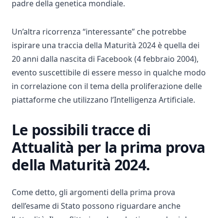
padre della genetica mondiale.
Un’altra ricorrenza “interessante” che potrebbe
ispirare una traccia della Maturità 2024 è quella dei
20 anni dalla nascita di Facebook (4 febbraio 2004),
evento suscettibile di essere messo in qualche modo
in correlazione con il tema della proliferazione delle
piattaforme che utilizzano l’Intelligenza Artificiale.
Le possibili tracce di
Attualità per la prima prova
della Maturità 2024.
Come detto, gli argomenti della prima prova
dell’esame di Stato possono riguardare anche