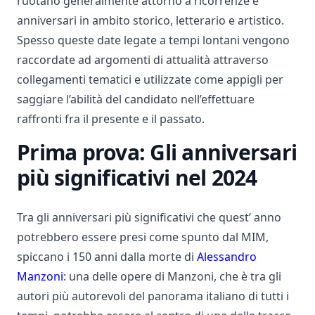
ruotano generalmente attorno a ricorrenze e
anniversari in ambito storico, letterario e artistico.
Spesso queste date legate a tempi lontani vengono
raccordate ad argomenti di attualità attraverso
collegamenti tematici e utilizzate come appigli per
saggiare l’abilità del candidato nell’effettuare
raffronti fra il presente e il passato.
Prima prova: Gli anniversari
più significativi nel 2024
Tra gli anniversari più significativi che quest’ anno
potrebbero essere presi come spunto dal MIM,
spiccano i 150 anni dalla morte di
Alessandro
Manzoni
: una delle opere di Manzoni, che è tra gli
autori più autorevoli del panorama italiano di tutti i