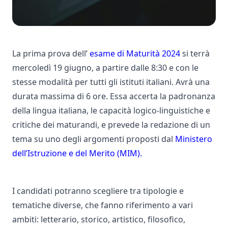
La prima prova dell’
esame di Maturità 2024
si terrà
mercoledì 19 giugno, a partire dalle 8:30 e con le
stesse modalità per tutti gli istituti italiani. Avrà una
durata massima di 6 ore. Essa accerta la padronanza
della lingua italiana, le capacità logico-linguistiche e
critiche dei maturandi, e prevede la redazione di un
tema su uno degli argomenti proposti dal
Ministero
dell’Istruzione e del Merito (MIM).
I candidati potranno scegliere tra tipologie e
tematiche diverse, che fanno riferimento a vari
ambiti: letterario, storico, artistico, filosofico,