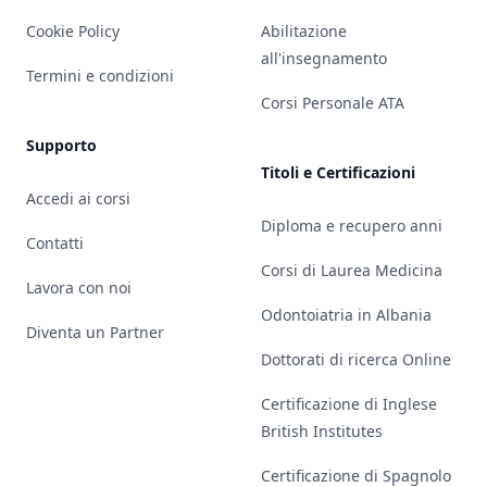
Cookie Policy
Abilitazione
all'insegnamento
Termini e condizioni
Corsi Personale ATA
Supporto
Titoli e Certificazioni
Accedi ai corsi
Diploma e recupero anni
Contatti
Corsi di Laurea Medicina
Lavora con noi
Odontoiatria in Albania
Diventa un Partner
Dottorati di ricerca Online
Certificazione di Inglese
British Institutes
Certificazione di Spagnolo