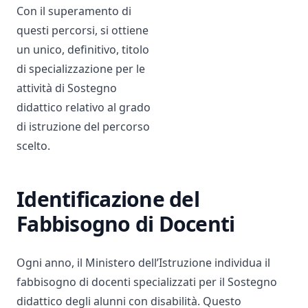
Con il superamento di
questi percorsi, si ottiene
un unico, definitivo, titolo
di specializzazione per le
attività di Sostegno
didattico relativo al grado
di istruzione del percorso
scelto.
Identificazione del
Fabbisogno di Docenti
Ogni anno, il Ministero dell’Istruzione individua il
fabbisogno di docenti specializzati per il Sostegno
didattico degli alunni con disabilità. Questo