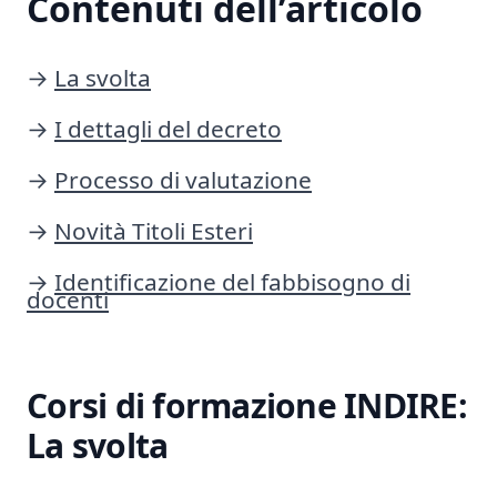
Contenuti dell’articolo
→
La svolta
→
I dettagli del decreto
→
Processo di valutazione
→
Novità Titoli Esteri
→
Identificazione del fabbisogno di
docenti
Corsi di formazione INDIRE:
La svolta