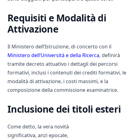
Requisiti e Modalità di
Attivazione
Il
Ministero dell’Istruzione
, di concerto con il
Ministero dell’Università e della Ricerca
, definirà
tramite decreto attuativo i dettagli dei percorsi
formativi, inclusi i contenuti dei crediti formativi, le
modalità di attivazione, i costi massimi, e la
composizione della commissione esaminatrice.
Inclusione dei titoli esteri
Come detto, la vera novità
significativa, anzi epocale,