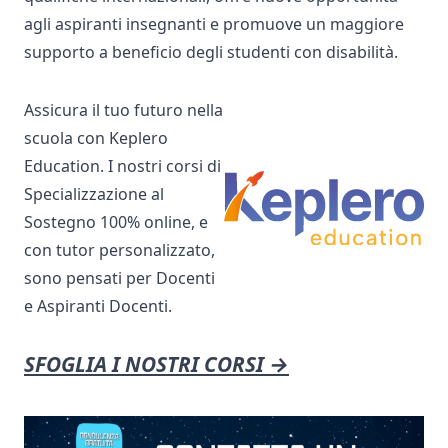
agli aspiranti insegnanti e promuove un maggiore
supporto a beneficio degli studenti con disabilità.
Assicura il tuo futuro nella
scuola con Keplero
Education. I nostri corsi di
Specializzazione al
Sostegno 100% online, e
con tutor personalizzato,
sono pensati per Docenti
e Aspiranti Docenti.
SFOGLIA I NOSTRI CORSI →