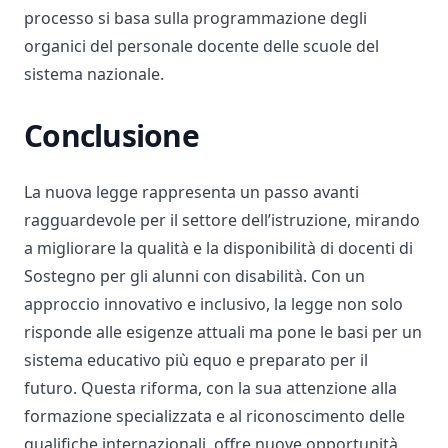
processo si basa sulla programmazione degli
organici del personale docente delle scuole del
sistema nazionale.
Conclusione
La nuova legge rappresenta un passo avanti
ragguardevole per il settore dell’istruzione, mirando
a migliorare la qualità e la disponibilità di docenti di
Sostegno per gli alunni con disabilità. Con un
approccio innovativo e inclusivo, la legge non solo
risponde alle esigenze attuali ma pone le basi per un
sistema educativo più equo e preparato per il
futuro. Questa riforma, con la sua attenzione alla
formazione specializzata e al riconoscimento delle
qualifiche internazionali, offre nuove opportunità