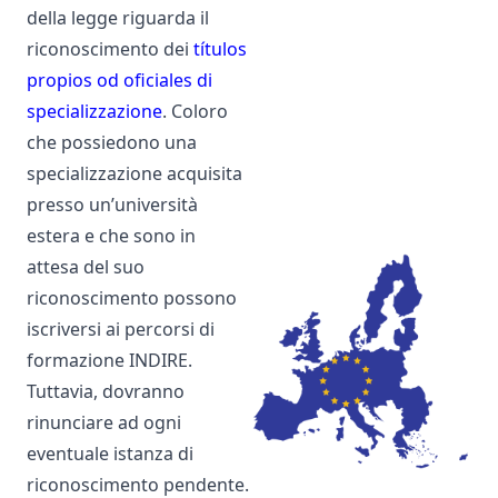
della legge riguarda il
riconoscimento dei
títulos
propios od oficiales di
specializzazione
. Coloro
che possiedono una
specializzazione acquisita
presso un’università
estera e che sono in
attesa del suo
riconoscimento possono
iscriversi ai percorsi di
formazione INDIRE.
Tuttavia, dovranno
rinunciare ad ogni
eventuale istanza di
riconoscimento pendente.