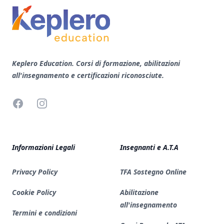
Keplero Education. Corsi di formazione, abilitazioni
all'insegnamento e certificazioni riconosciute.
Facebook
Instagram
Informazioni Legali
Insegnanti e A.T.A
Privacy Policy
TFA Sostegno Online
Cookie Policy
Abilitazione
all'insegnamento
Termini e condizioni