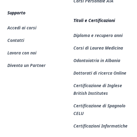
Corsi Personale ATA
Supporto
Titoli e Certificazioni
Accedi ai corsi
Diploma e recupero anni
Contatti
Corsi di Laurea Medicina
Lavora con noi
Odontoiatria in Albania
Diventa un Partner
Dottorati di ricerca Online
Certificazione di Inglese
British Institutes
Certificazione di Spagnolo
CELU
Certificazioni Informatiche