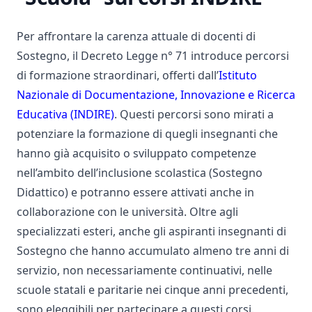
Per affrontare la carenza attuale di docenti di
Sostegno, il Decreto Legge n° 71 introduce percorsi
di formazione straordinari, offerti dall’
Istituto
Nazionale di Documentazione, Innovazione e Ricerca
Educativa (INDIRE)
. Questi percorsi sono mirati a
potenziare la formazione di quegli insegnanti che
hanno già acquisito o sviluppato competenze
nell’ambito dell’inclusione scolastica (Sostegno
Didattico) e potranno essere attivati anche in
collaborazione con le università. Oltre agli
specializzati esteri, anche gli aspiranti insegnanti di
Sostegno che hanno accumulato almeno tre anni di
servizio, non necessariamente continuativi, nelle
scuole statali e paritarie nei cinque anni precedenti,
sono eleggibili per partecipare a questi corsi.