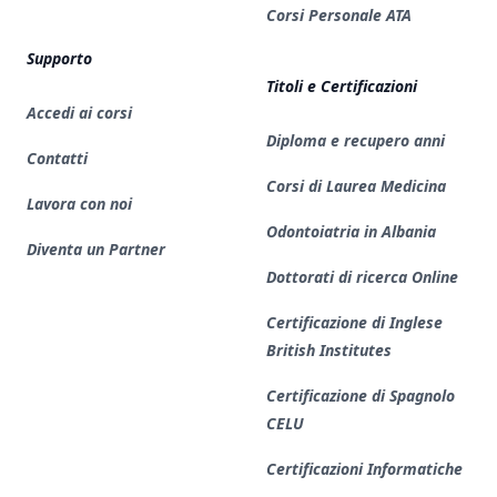
Corsi Personale ATA
Supporto
Titoli e Certificazioni
Accedi ai corsi
Diploma e recupero anni
Contatti
Corsi di Laurea Medicina
Lavora con noi
Odontoiatria in Albania
Diventa un Partner
Dottorati di ricerca Online
Certificazione di Inglese
British Institutes
Certificazione di Spagnolo
CELU
Certificazioni Informatiche