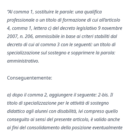
“Al comma 1, sostituire le parole: una qualifica
professionale o un titolo di formazione di cui all’articolo
4, comma 1, lettera c) del decreto legislativo 9 novembre
2007, n. 206, ammissibile in base ai criteri stabiliti dal
decreto di cui al comma 3 con le seguenti: un titolo di
specializzazione sul sostegno e sopprimere la parola:
amministrativo.
Conseguentemente:
a) dopo il comma 2, aggiungere il seguente: 2-bis. Il
titolo di specializzazione per le attività di sostegno
didattico agli alunni con disabilità, ivi compreso quello
conseguito ai sensi del presente articolo, è valido anche
ai fini del consolidamento della posizione eventualmente