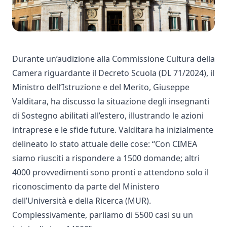
Durante un’audizione alla Commissione Cultura della
Camera riguardante il Decreto Scuola (DL 71/2024), il
Ministro dell’Istruzione e del Merito, Giuseppe
Valditara, ha discusso la situazione degli insegnanti
di Sostegno abilitati all’estero, illustrando le azioni
intraprese e le sfide future. Valditara ha inizialmente
delineato lo stato attuale delle cose: “Con CIMEA
siamo riusciti a rispondere a 1500 domande; altri
4000 provvedimenti sono pronti e attendono solo il
riconoscimento da parte del Ministero
dell’Università e della Ricerca (MUR).
Complessivamente, parliamo di 5500 casi su un