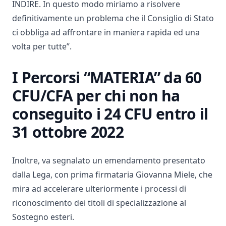
INDIRE. In questo modo miriamo a risolvere
definitivamente un problema che il Consiglio di Stato
ci obbliga ad affrontare in maniera rapida ed una
volta per tutte”.
I Percorsi “MATERIA” da 60
CFU/CFA per chi non ha
conseguito i 24 CFU entro il
31 ottobre 2022
Inoltre, va segnalato un emendamento presentato
dalla Lega, con prima firmataria Giovanna Miele, che
mira ad accelerare ulteriormente i processi di
riconoscimento dei titoli di specializzazione al
Sostegno esteri.