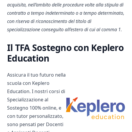
acquisita, nell’ambito delle procedure volte alla stipula di
contratto a tempo indeterminato o a tempo determinato,
con riserva di riconoscimento del titolo di
specializzazione conseguito all’estero di cui al comma 1.
Il TFA Sostegno con Keplero
Education
Assicura il tuo futuro nella
scuola con Keplero
Education. I nostri corsi di
Specializzazione al
Sostegno 100% online, e
con tutor personalizzato,
sono pensati per Docenti