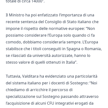
totale di circa 14000”.
Il Ministro ha poi enfatizzato l’importanza di una
recente sentenza del Consiglio di Stato italiano che
impone il rispetto delle normative europee: “Non
possiamo considerare l’Europa solo quando ci fa
comodo, dobbiamo considerarla sempre. L’Europa
stabilisce che i titoli conseguiti in Spagna o Romania,
se rilasciati da università autorizzate, hanno lo
stesso valore di quelli ottenuti in Italia”.
Tuttavia, Valditara ha evidenziato una particolarità
del sistema italiano per i docenti di Sostegno: “Noi
chiediamo di arricchire il percorso di
specializzazione sul Sostegno passando attraverso
l’acquisizione di alcuni CFU integrativi erogati da