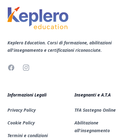
Keplero Education. Corsi di formazione, abilitazioni
all'insegnamento e certificazioni riconosciute.
Facebook
Instagram
Informazioni Legali
Insegnanti e A.T.A
Privacy Policy
TFA Sostegno Online
Cookie Policy
Abilitazione
all'insegnamento
Termini e condizioni