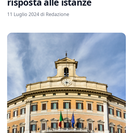
risposta alle istanze
11 Luglio 2024 di Redazione